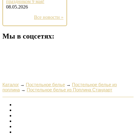
праздником 9 мая!
08.05.2026
Все новости »
Мы в соцсетях:
Каталог
→
Постельное белье
→
Постельное белье из
поплина
→
Постельное белье из Поплина Стандарт