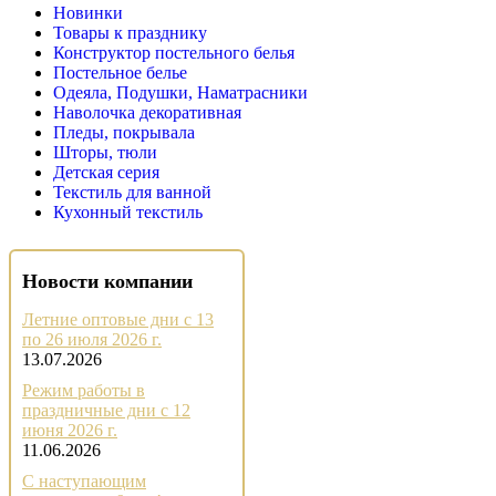
Новинки
Товары к празднику
Конструктор постельного белья
Постельное белье
Одеяла, Подушки, Наматрасники
Наволочка декоративная
Пледы, покрывала
Шторы, тюли
Детская серия
Текстиль для ванной
Кухонный текстиль
Новости компании
Летние оптовые дни с 13
по 26 июля 2026 г.
13.07.2026
Режим работы в
праздничные дни с 12
июня 2026 г.
11.06.2026
С наступающим