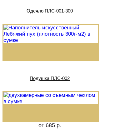
Одеяло ПЛС-001-300
Подушка ПЛС-002
от 685 р.