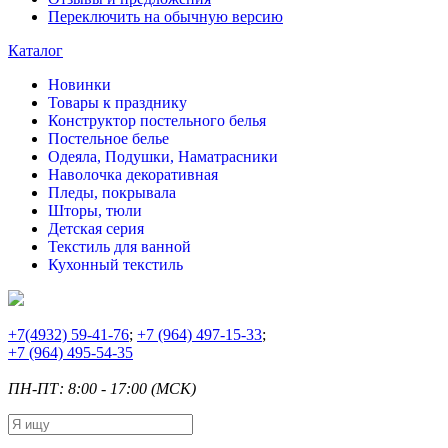
Переключить на обычную версию
Каталог
Новинки
Товары к празднику
Конструктор постельного белья
Постельное белье
Одеяла, Подушки, Наматрасники
Наволочка декоративная
Пледы, покрывала
Шторы, тюли
Детская серия
Текстиль для ванной
Кухонный текстиль
+7
(4932) 59-41-76
;
+7
(964) 497-15-33
;
+7
(964) 495-54-35
ПН-ПТ: 8:00 - 17:00 (МСК)