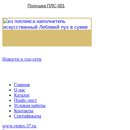
Подушка ПЛС-001
Новости и соц-сети
Главная
О нас
Каталог
Прайс-лист
Условия работы
Контакты
Сертификаты
www.viotex-37.ru