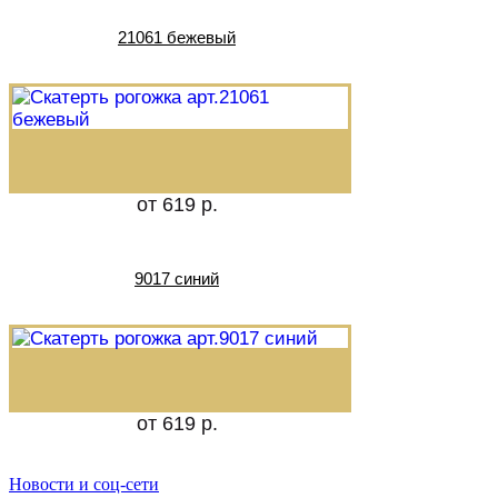
21061 бежевый
от 619 р.
9017 синий
от 619 р.
Новости и соц-сети