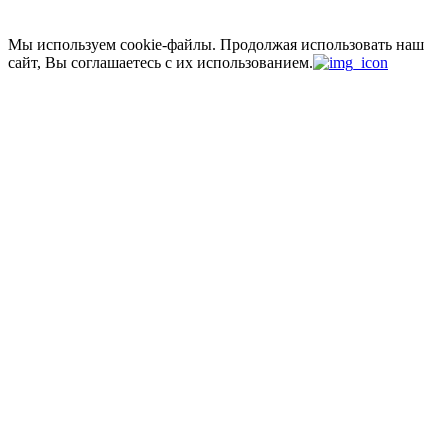
Мы используем cookie-файлы.
Продолжая использовать наш
сайт, Вы соглашаетесь с их использованием.