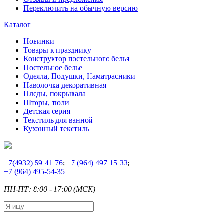
Переключить на обычную версию
Каталог
Новинки
Товары к празднику
Конструктор постельного белья
Постельное белье
Одеяла, Подушки, Наматрасники
Наволочка декоративная
Пледы, покрывала
Шторы, тюли
Детская серия
Текстиль для ванной
Кухонный текстиль
+7
(4932) 59-41-76
;
+7
(964) 497-15-33
;
+7
(964) 495-54-35
ПН-ПТ: 8:00 - 17:00 (МСК)