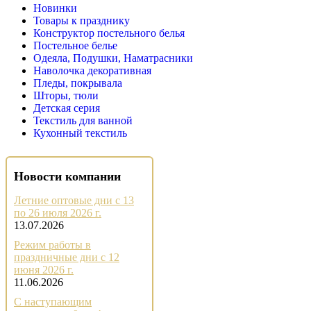
Новинки
Товары к празднику
Конструктор постельного белья
Постельное белье
Одеяла, Подушки, Наматрасники
Наволочка декоративная
Пледы, покрывала
Шторы, тюли
Детская серия
Текстиль для ванной
Кухонный текстиль
Новости компании
Летние оптовые дни с 13
по 26 июля 2026 г.
13.07.2026
Режим работы в
праздничные дни с 12
июня 2026 г.
11.06.2026
С наступающим