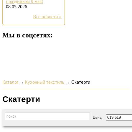
праздником 9 мая!
08.05.2026
Все новости »
Мы в соцсетях:
Каталог
→
Кухонный текстиль
→
Скатерти
Скатерти
Цена