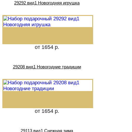
29292 вид1 Новогодняя игрушка
от 1654 р.
29208 вид1 Новогодние традиции
от 1654 р.
29113 вид1 Снежная зима