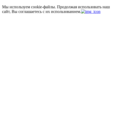
Мы используем cookie-файлы.
Продолжая использовать наш
сайт, Вы соглашаетесь с их использованием.