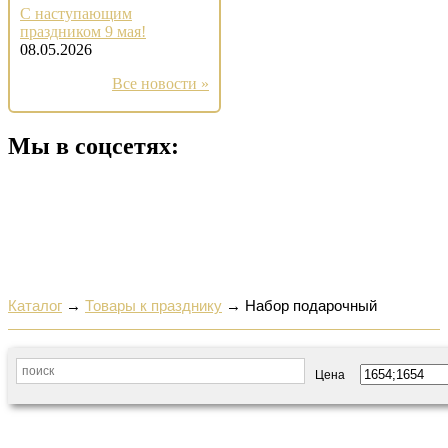
С наступающим
праздником 9 мая!
08.05.2026
Все новости »
Мы в соцсетях:
Каталог
→
Товары к празднику
→
Набор подарочный
Цена