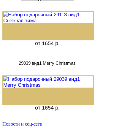
от 1654 р.
29039 вид1 Merry Christmas
от 1654 р.
Новости и соц-сети