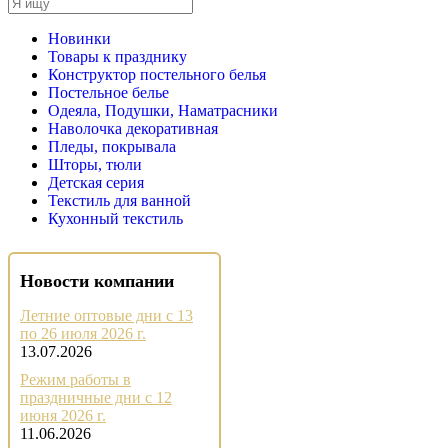
Новинки
Товары к празднику
Конструктор постельного белья
Постельное белье
Одеяла, Подушки, Наматрасники
Наволочка декоративная
Пледы, покрывала
Шторы, тюли
Детская серия
Текстиль для ванной
Кухонный текстиль
Новости компании
Летние оптовые дни с 13
по 26 июля 2026 г.
13.07.2026
Режим работы в
праздничные дни с 12
июня 2026 г.
11.06.2026