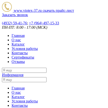
www.viotex-37.ru
скачать прайс-лист
Заказать звонок
(4932) 59-41-76
;
+7
(964) 497-15-33
ПН-ПТ: 8:00 - 17:00 (МСК)
Главная
О нас
Каталог
Условия работы
Контакты
Сертификаты
Отзывы
Информация
Главная
О нас
Каталог
Условия работы
Контакты