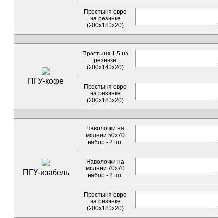
Простыня евро
на резинке
(200х180х20)
Простыня 1,5 на
резинке
(200х140х20)
ПГУ-кофе
Простыня евро
на резинке
(200х180х20)
Наволочки на
молнии 50х70
набор - 2 шт.
Наволочки на
молнии 70х70
ПГУ-изабель
набор - 2 шт.
Простыня евро
на резинке
(200х180х20)