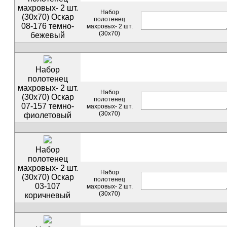
махровых- 2 шт.
Набор
(30х70) Оскар
полотенец
08-176 темно-
махровых- 2 шт.
(30х70)
бежевый
Набор
полотенец
махровых- 2 шт.
Набор
(30х70) Оскар
полотенец
07-157 темно-
махровых- 2 шт.
(30х70)
фиолетовый
Набор
полотенец
махровых- 2 шт.
Набор
(30х70) Оскар
полотенец
03-107
махровых- 2 шт.
(30х70)
коричневый