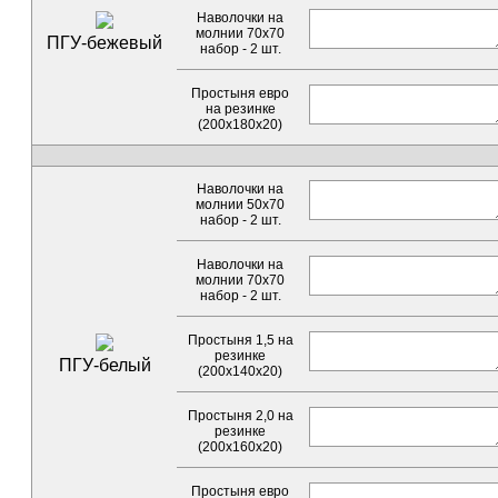
Наволочки на
молнии 70х70
ПГУ-бежевый
набор - 2 шт.
Простыня евро
на резинке
(200х180х20)
Наволочки на
молнии 50х70
набор - 2 шт.
Наволочки на
молнии 70х70
набор - 2 шт.
Простыня 1,5 на
резинке
ПГУ-белый
(200х140х20)
Простыня 2,0 на
резинке
(200х160х20)
Простыня евро