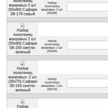
полотенец
Набор
махровых 2 шт.
полотенец
(50х90) Сафари
махровых- 2 шт.
(50х90)
08-179 серый
Набор
полотенец
махровых 2 шт.
Набор
(50х90) Сафари
полотенец
08-193 светло-
махровых- 2 шт.
(50х90)
зеленый
Набор
полотенец
махровых- 2 шт.
Набор
(30х70) Сафари
полотенец
08-193 светло-
махровых- 2 шт.
(30х70)
зеленый
Набор