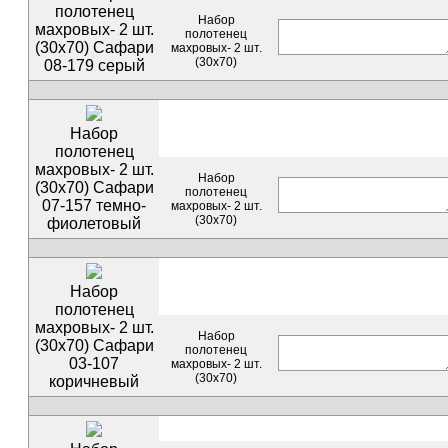
полотенец
Набор
махровых- 2 шт.
полотенец
(30х70) Сафари
махровых- 2 шт.
(30х70)
08-179 серый
Набор
полотенец
махровых- 2 шт.
Набор
(30х70) Сафари
полотенец
07-157 темно-
махровых- 2 шт.
(30х70)
фиолетовый
Набор
полотенец
махровых- 2 шт.
Набор
(30х70) Сафари
полотенец
03-107
махровых- 2 шт.
(30х70)
коричневый