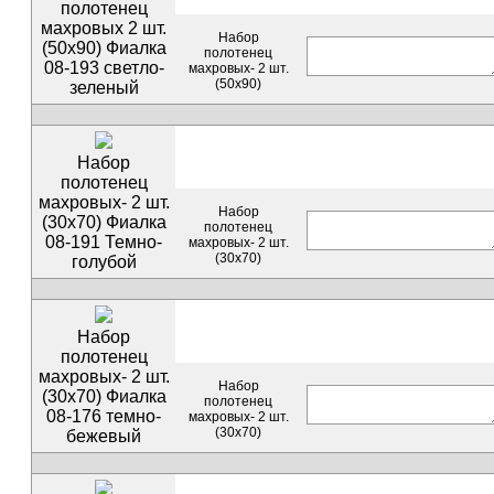
полотенец
махровых 2 шт.
Набор
(50х90) Фиалка
полотенец
08-193 светло-
махровых- 2 шт.
(50х90)
зеленый
Набор
полотенец
махровых- 2 шт.
Набор
(30х70) Фиалка
полотенец
08-191 Темно-
махровых- 2 шт.
(30х70)
голубой
Набор
полотенец
махровых- 2 шт.
Набор
(30х70) Фиалка
полотенец
08-176 темно-
махровых- 2 шт.
(30х70)
бежевый