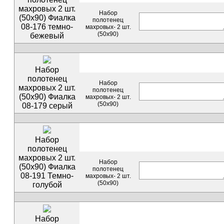
махровых 2 шт.
Набор
(50х90) Фиалка
полотенец
08-176 темно-
махровых- 2 шт.
(50х90)
бежевый
Набор
полотенец
Набор
махровых 2 шт.
полотенец
(50х90) Фиалка
махровых- 2 шт.
(50х90)
08-179 серый
Набор
полотенец
махровых 2 шт.
Набор
(50х90) Фиалка
полотенец
08-191 Темно-
махровых- 2 шт.
(50х90)
голубой
Набор