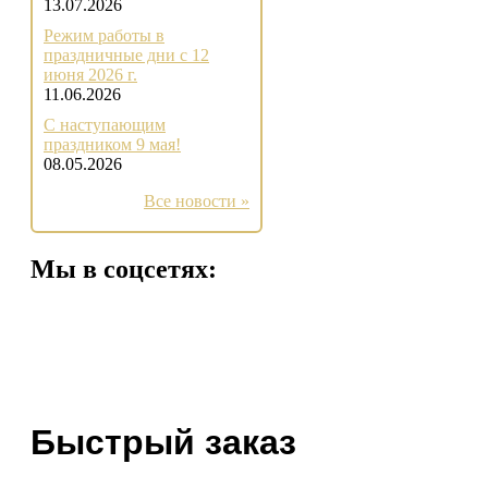
13.07.2026
Режим работы в
праздничные дни с 12
июня 2026 г.
11.06.2026
С наступающим
праздником 9 мая!
08.05.2026
Все новости »
Мы в соцсетях:
Быстрый заказ