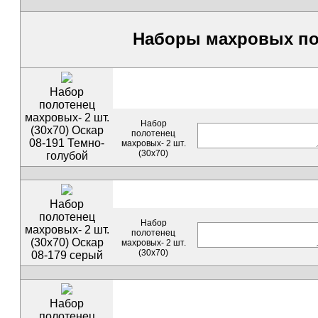
Наборы махровых по
Набор
полотенец
махровых- 2 шт.
Набор
(30х70) Оскар
полотенец
08-191 Темно-
махровых- 2 шт.
(30х70)
голубой
Набор
полотенец
Набор
махровых- 2 шт.
полотенец
(30х70) Оскар
махровых- 2 шт.
(30х70)
08-179 серый
Набор
полотенец