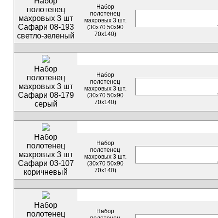
Набор
Набор
полотенец
полотенец
махровых 3 шт
махровых 3 шт.
Сафари 08-193
(30х70 50х90
70х140)
светло-зеленый
Набор
Набор
полотенец
полотенец
махровых 3 шт
махровых 3 шт.
Сафари 08-179
(30х70 50х90
70х140)
серый
Набор
Набор
полотенец
полотенец
махровых 3 шт
махровых 3 шт.
Сафари 03-107
(30х70 50х90
70х140)
коричневый
Набор
Набор
полотенец
полотенец