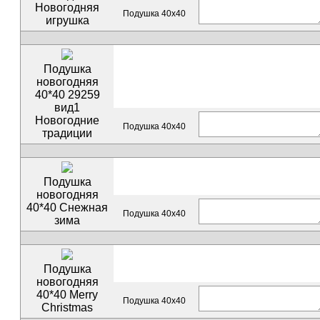
Новогодняя
Подушка 40х40
игрушка
Подушка
новогодняя
40*40 29259
вид1
Новогодние
Подушка 40х40
традиции
Подушка
новогодняя
40*40 Снежная
Подушка 40х40
зима
Подушка
новогодняя
40*40 Merry
Подушка 40х40
Christmas