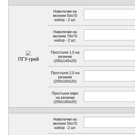
Наволочки на
молнии 50х70
набор - 2 шт.
Наволочки на
молнии 70х70
набор - 2 шт.
Простыня 1,5 на
резинке
ПГУ-грей
(200х140х20)
Простыня 2,0 на
резинке
(200х160х20)
Простыня евро
на резинке
(200х180х20)
Наволочки на
молнии 50х70
набор - 2 шт.