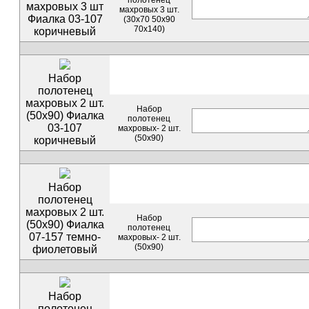
махровых 3 шт
махровых 3 шт.
Фиалка 03-107
(30х70 50х90
70х140)
коричневый
Набор
полотенец
махровых 2 шт.
Набор
(50х90) Фиалка
полотенец
03-107
махровых- 2 шт.
(50х90)
коричневый
Набор
полотенец
махровых 2 шт.
Набор
(50х90) Фиалка
полотенец
07-157 темно-
махровых- 2 шт.
(50х90)
фиолетовый
Набор
полотенец