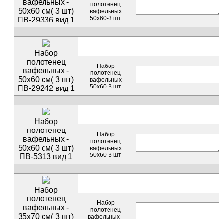
вафельных -
полотенец
50х60 см( 3 шт)
вафельных
50х60-3 шт
ПВ-29336 вид 1
Набор
полотенец
Набор
вафельных -
полотенец
50х60 см( 3 шт)
вафельных
50х60-3 шт
ПВ-29242 вид 1
Набор
полотенец
Набор
вафельных -
полотенец
50х60 см( 3 шт)
вафельных
50х60-3 шт
ПВ-5313 вид 1
Набор
полотенец
Набор
вафельных -
полотенец
35х70 см( 3 шт)
вафельных -