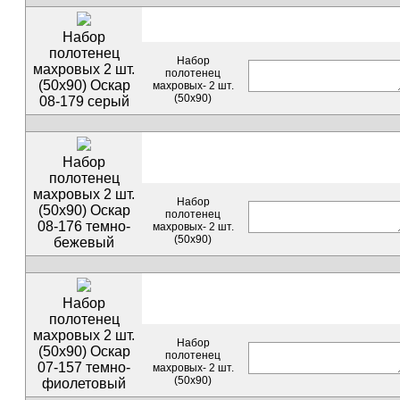
Набор
полотенец
Набор
махровых 2 шт.
полотенец
(50х90) Оскар
махровых- 2 шт.
(50х90)
08-179 серый
Набор
полотенец
махровых 2 шт.
Набор
(50х90) Оскар
полотенец
08-176 темно-
махровых- 2 шт.
(50х90)
бежевый
Набор
полотенец
махровых 2 шт.
Набор
(50х90) Оскар
полотенец
07-157 темно-
махровых- 2 шт.
(50х90)
фиолетовый