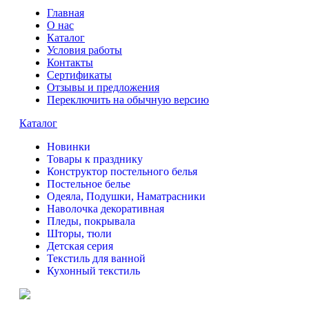
Главная
О нас
Каталог
Условия работы
Контакты
Сертификаты
Отзывы и предложения
Переключить на обычную версию
Каталог
Новинки
Товары к празднику
Конструктор постельного белья
Постельное белье
Одеяла, Подушки, Наматрасники
Наволочка декоративная
Пледы, покрывала
Шторы, тюли
Детская серия
Текстиль для ванной
Кухонный текстиль