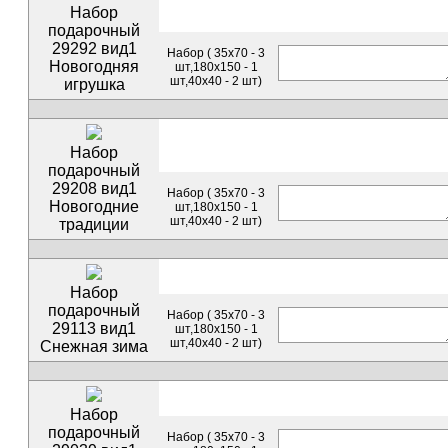
Набор
подарочный
29292 вид1
Набор ( 35х70 - 3
Новогодняя
шт,180х150 - 1
шт,40х40 - 2 шт)
игрушка
Набор
подарочный
29208 вид1
Набор ( 35х70 - 3
Новогодние
шт,180х150 - 1
шт,40х40 - 2 шт)
традиции
Набор
подарочный
Набор ( 35х70 - 3
29113 вид1
шт,180х150 - 1
шт,40х40 - 2 шт)
Снежная зима
Набор
подарочный
Набор ( 35х70 - 3