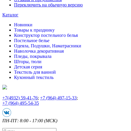
Переключить на обычную версию
Каталог
Новинки
Товары к празднику
Конструктор постельного белья
Постельное белье
Одеяла, Подушки, Наматрасники
Наволочка декоративная
Пледы, покрывала
Шторы, тюли
Детская серия
Текстиль для ванной
Кухонный текстиль
+7
(4932) 59-41-76
;
+7
(964) 497-15-33
;
+7
(964) 495-54-35
ПН-ПТ: 8:00 - 17:00 (МСК)