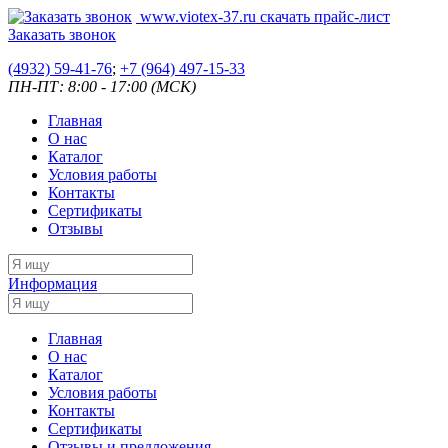
www.viotex-37.ru
скачать прайс-лист
Заказать звонок
(4932) 59-41-76
;
+7
(964) 497-15-33
ПН-ПТ: 8:00 - 17:00 (МСК)
Главная
О нас
Каталог
Условия работы
Контакты
Сертификаты
Отзывы
Информация
Главная
О нас
Каталог
Условия работы
Контакты
Сертификаты
Отзывы и предложения