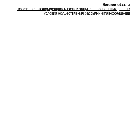
Договор-оферта
Положение о конфиденциальности и защите персональных данных
Условия осуществления рассылки email-сообщений