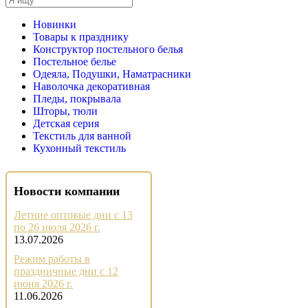
Новинки
Товары к празднику
Конструктор постельного белья
Постельное белье
Одеяла, Подушки, Наматрасники
Наволочка декоративная
Пледы, покрывала
Шторы, тюли
Детская серия
Текстиль для ванной
Кухонный текстиль
Новости компании
Летние оптовые дни с 13
по 26 июля 2026 г.
13.07.2026
Режим работы в
праздничные дни с 12
июня 2026 г.
11.06.2026