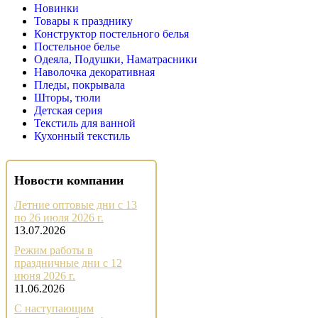
Новинки
Товары к празднику
Конструктор постельного белья
Постельное белье
Одеяла, Подушки, Наматрасники
Наволочка декоративная
Пледы, покрывала
Шторы, тюли
Детская серия
Текстиль для ванной
Кухонный текстиль
Новости компании
Летние оптовые дни с 13
по 26 июля 2026 г.
13.07.2026
Режим работы в
праздничные дни с 12
июня 2026 г.
11.06.2026
С наступающим