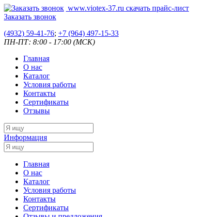
www.viotex-37.ru
скачать прайс-лист
Заказать звонок
(4932) 59-41-76
;
+7
(964) 497-15-33
ПН-ПТ: 8:00 - 17:00 (МСК)
Главная
О нас
Каталог
Условия работы
Контакты
Сертификаты
Отзывы
Информация
Главная
О нас
Каталог
Условия работы
Контакты
Сертификаты
Отзывы и предложения