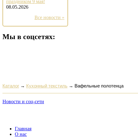
праздником 9 мая!
08.05.2026
Все новости »
Мы в соцсетях:
Каталог
→
Кухонный текстиль
→
Вафельные полотенца
Новости и соц-сети
Главная
О нас