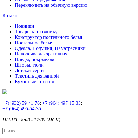
Переключить на обычную версию
Каталог
Новинки
Товары к празднику
Конструктор постельного белья
Постельное белье
Одеяла, Подушки, Наматрасники
Наволочка декоративная
Пледы, покрывала
Шторы, тюли
Детская серия
Текстиль для ванной
Кухонный текстиль
+7
(4932) 59-41-76
;
+7
(964) 497-15-33
;
+7
(964) 495-54-35
ПН-ПТ: 8:00 - 17:00 (МСК)