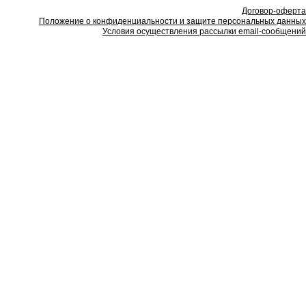
Договор-оферта
Положение о конфиденциальности и защите персональных данных
Условия осуществления рассылки email-сообщений