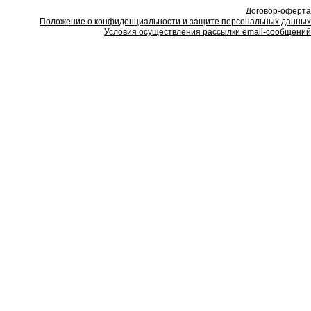
Договор-оферта
Положение о конфиденциальности и защите персональных данных
Условия осуществления рассылки email-сообщений