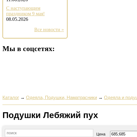
С наступающим
праздником 9 мая!
08.05.2026
Все новости »
Мы в соцсетях:
Каталог
→
Одеяла, Подушки, Наматрасники
→
Одеяла и поду
Подушки Лебяжий пух
Цена