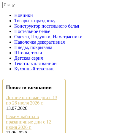
Новинки
Товары к празднику
Конструктор постельного белья
Постельное белье
Одеяла, Подушки, Наматрасники
Наволочка декоративная
Пледы, покрывала
Шторы, тюли
Детская серия
Текстиль для ванной
Кухонный текстиль
Новости компании
Летние оптовые дни с 13
по 26 июля 2026 г.
13.07.2026
Режим работы в
праздничные дни с 12
июня 2026 г.
11.06.2026