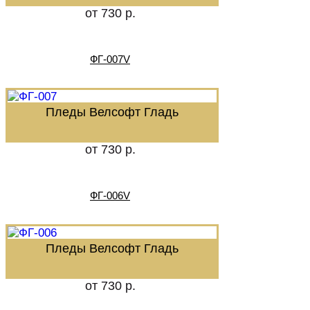
от 730 р.
ФГ-007V
Пледы Велсофт Гладь
от 730 р.
ФГ-006V
Пледы Велсофт Гладь
от 730 р.