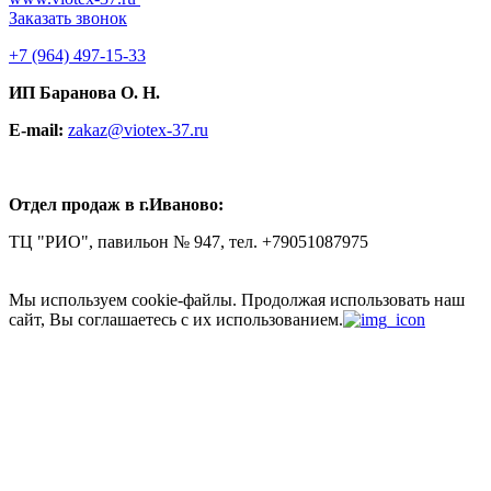
Заказать звонок
+7
(964) 497-15-33
ИП Баранова О. Н.
E-mail:
zakaz@viotex-37.ru
Отдел продаж в г.Иваново:
ТЦ "РИО", павильон № 947, тел. +79051087975
Мы используем cookie-файлы.
Продолжая использовать наш
сайт, Вы соглашаетесь с их использованием.