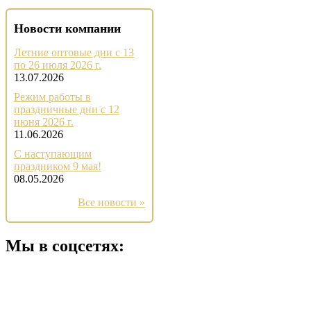
Новости компании
Летние оптовые дни с 13
по 26 июля 2026 г.
13.07.2026
Режим работы в
праздничные дни с 12
июня 2026 г.
11.06.2026
С наступающим
праздником 9 мая!
08.05.2026
Все новости »
Мы в соцсетях: