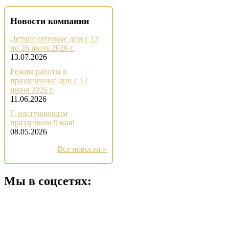
Новости компании
Летние оптовые дни с 13
по 26 июля 2026 г.
13.07.2026
Режим работы в
праздничные дни с 12
июня 2026 г.
11.06.2026
С наступающим
праздником 9 мая!
08.05.2026
Все новости »
Мы в соцсетях: