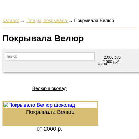
Каталог
→
Пледы, покрывала
→
Покрывала Велюр
Покрывала Велюр
2,000
руб.
2,000
руб.
Цена
Велюр шоколад
Покрывала Велюр
от 2000 р.