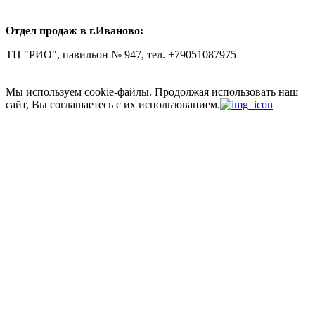
Отдел продаж в г.Иваново:
ТЦ "РИО", павильон № 947, тел. +79051087975
Мы используем cookie-файлы.
Продолжая использовать наш
сайт, Вы соглашаетесь с их использованием.