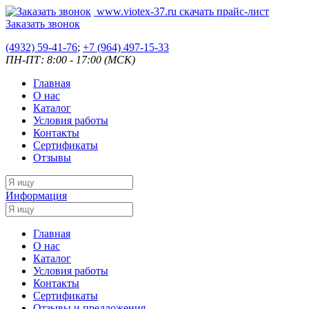
www.viotex-37.ru
скачать прайс-лист
Заказать звонок
(4932) 59-41-76
;
+7
(964) 497-15-33
ПН-ПТ: 8:00 - 17:00 (МСК)
Главная
О нас
Каталог
Условия работы
Контакты
Сертификаты
Отзывы
Информация
Главная
О нас
Каталог
Условия работы
Контакты
Сертификаты
Отзывы и предложения