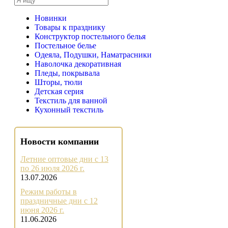
Новинки
Товары к празднику
Конструктор постельного белья
Постельное белье
Одеяла, Подушки, Наматрасники
Наволочка декоративная
Пледы, покрывала
Шторы, тюли
Детская серия
Текстиль для ванной
Кухонный текстиль
Новости компании
Летние оптовые дни с 13
по 26 июля 2026 г.
13.07.2026
Режим работы в
праздничные дни с 12
июня 2026 г.
11.06.2026