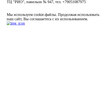
ТЦ "РИО", павильон № 947, тел. +79051087975
Мы используем cookie-файлы.
Продолжая использовать
наш сайт, Вы соглашаетесь с их использованием.