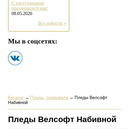
С наступающим
праздником 9 мая!
08.05.2026
Все новости »
Мы в соцсетях:
Каталог
→
Пледы, покрывала
→
Пледы Велсофт
Набивной
Пледы Велсофт Набивной