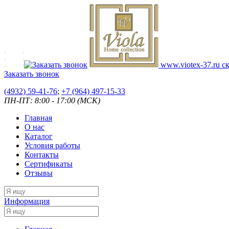
www.viotex-37.ru
ск
Заказать звонок
(4932) 59-41-76
;
+7
(964) 497-15-33
ПН-ПТ: 8:00 - 17:00 (МСК)
Главная
О нас
Каталог
Условия работы
Контакты
Сертификаты
Отзывы
Информация