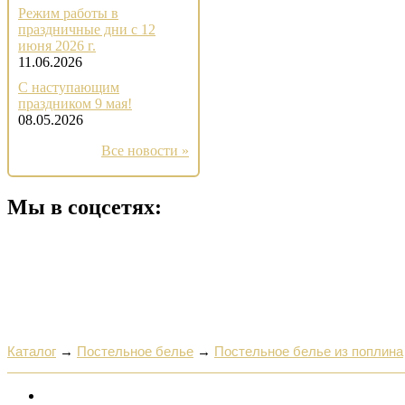
Режим работы в
праздничные дни с 12
июня 2026 г.
11.06.2026
С наступающим
праздником 9 мая!
08.05.2026
Все новости »
Мы в соцсетях:
Каталог
→
Постельное белье
→
Постельное белье из поплина