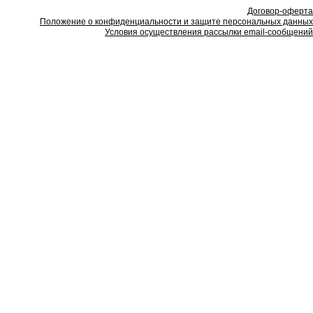
Договор-оферта
Положение о конфиденциальности и защите персональных данных
Условия осуществления рассылки email-сообщений