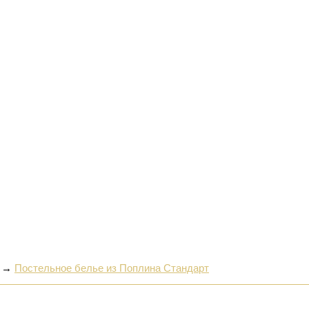
→
Постельное белье из Поплина Стандарт