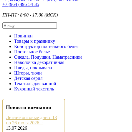
+7
(964) 495-54-35
ПН-ПТ: 8:00 - 17:00 (МСК)
Новинки
Товары к празднику
Конструктор постельного белья
Постельное белье
Одеяла, Подушки, Наматрасники
Наволочка декоративная
Пледы, покрывала
Шторы, тюли
Детская серия
Текстиль для ванной
Кухонный текстиль
Новости компании
Летние оптовые дни с 13
по 26 июля 2026 г.
13.07.2026