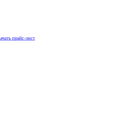
ачать прайс-лист