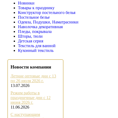
Новинки
Товары к празднику
Конструктор постельного белья
Постельное белье
Одеяла, Подушки, Наматрасники
Наволочка декоративная
Пледы, покрывала
Шторы, тюли
Детская серия
Текстиль для ванной
Кухонный текстиль
Новости компании
Летние оптовые дни с 13
по 26 июля 2026 г.
13.07.2026
Режим работы в
праздничные дни с 12
июня 2026 г.
11.06.2026
С наступающим