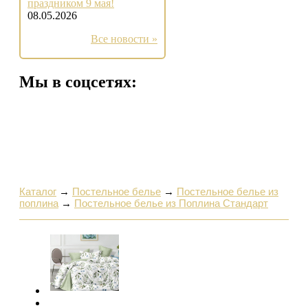
праздником 9 мая!
08.05.2026
Все новости »
Мы в соцсетях:
Каталог
→
Постельное белье
→
Постельное белье из
поплина
→
Постельное белье из Поплина Стандарт