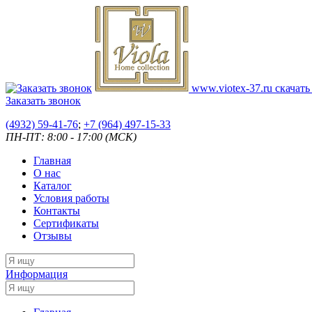
www.viotex-37.ru
скачать
Заказать звонок
(4932) 59-41-76
;
+7
(964) 497-15-33
ПН-ПТ: 8:00 - 17:00 (МСК)
Главная
О нас
Каталог
Условия работы
Контакты
Сертификаты
Отзывы
Информация