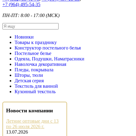
+7
(964) 495-54-35
ПН-ПТ: 8:00 - 17:00 (МСК)
Новинки
Товары к празднику
Конструктор постельного белья
Постельное белье
Одеяла, Подушки, Наматрасники
Наволочка декоративная
Пледы, покрывала
Шторы, тюли
Детская серия
Текстиль для ванной
Кухонный текстиль
Новости компании
Летние оптовые дни с 13
по 26 июля 2026 г.
13.07.2026