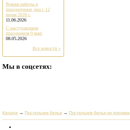
Режим работы в
праздничные дни с 12
июня 2026 г.
11.06.2026
С наступающим
праздником 9 мая!
08.05.2026
Все новости »
Мы в соцсетях:
Каталог
→
Постельное белье
→
Постельное белье из поплина