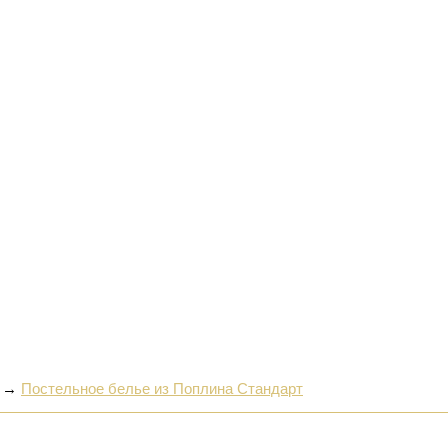
→
Постельное белье из Поплина Стандарт