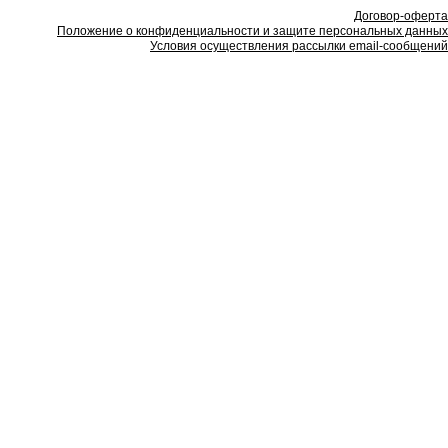
Договор-оферта
Положение о конфиденциальности и защите персональных данных
Условия осуществления рассылки email-сообщений