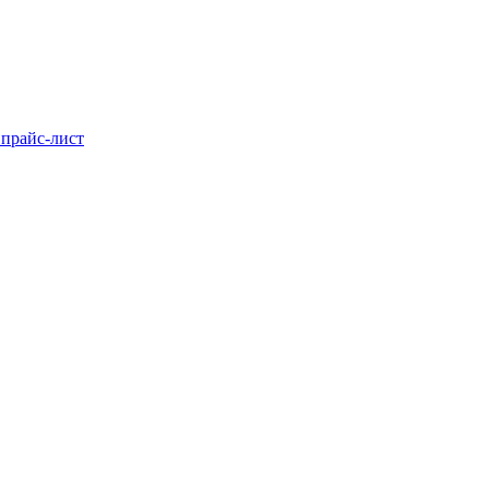
 прайс-лист