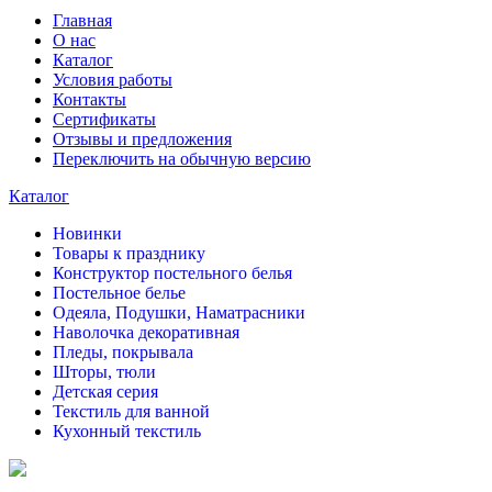
Главная
О нас
Каталог
Условия работы
Контакты
Сертификаты
Отзывы и предложения
Переключить на обычную версию
Каталог
Новинки
Товары к празднику
Конструктор постельного белья
Постельное белье
Одеяла, Подушки, Наматрасники
Наволочка декоративная
Пледы, покрывала
Шторы, тюли
Детская серия
Текстиль для ванной
Кухонный текстиль