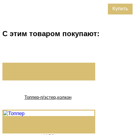
Купить
С этим товаром покупают:
Топпер-п/эстер,холкон