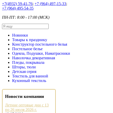
+7
(4932) 59-41-76
;
+7
(964) 497-15-33
;
+7
(964) 495-54-35
ПН-ПТ: 8:00 - 17:00 (МСК)
Новинки
Товары к празднику
Конструктор постельного белья
Постельное белье
Одеяла, Подушки, Наматрасники
Наволочка декоративная
Пледы, покрывала
Шторы, тюли
Детская серия
Текстиль для ванной
Кухонный текстиль
Новости компании
Летние оптовые дни с 13
по 26 июля 2026 г.