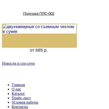
Подушка ПЛС-002
от 685 р.
Новости и соц-сети
Главная
О нас
Каталог
Прайс-лист
Условия работы
Контакты