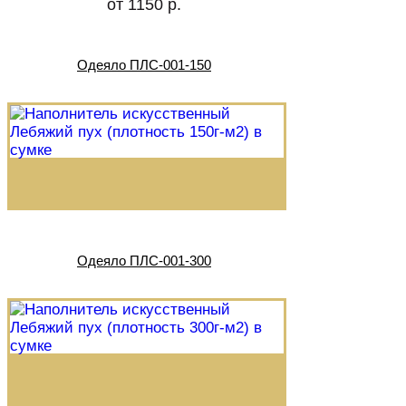
от 1150 р.
Одеяло ПЛС-001-150
Одеяло ПЛС-001-300