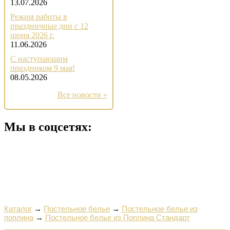
13.07.2026
Режим работы в
праздничные дни с 12
июня 2026 г.
11.06.2026
С наступающим
праздником 9 мая!
08.05.2026
Все новости »
Мы в соцсетях:
Каталог
→
Постельное белье
→
Постельное белье из
поплина
→
Постельное белье из Поплина Стандарт