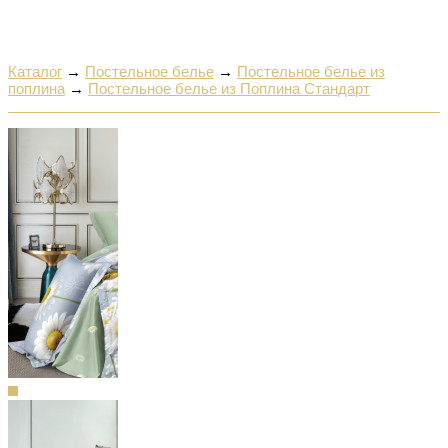
Каталог
→
Постельное белье
→
Постельное белье из
поплина
→
Постельное белье из Поплина Стандарт