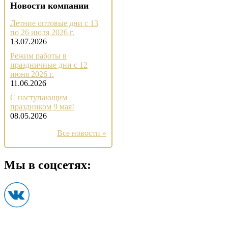
Новости компании
Летние оптовые дни с 13
по 26 июля 2026 г.
13.07.2026
Режим работы в
праздничные дни с 12
июня 2026 г.
11.06.2026
С наступающим
праздником 9 мая!
08.05.2026
Все новости »
Мы в соцсетях: