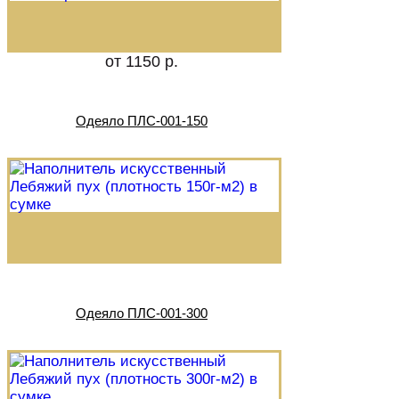
от 1150 р.
Одеяло ПЛС-001-150
Одеяло ПЛС-001-300