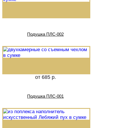
Подушка ПЛС-002
от 685 р.
Подушка ПЛС-001