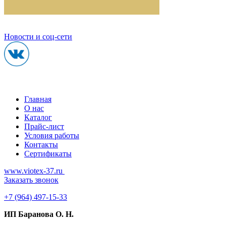
Новости и соц-сети
Главная
О нас
Каталог
Прайс-лист
Условия работы
Контакты
Сертификаты
www.viotex-37.ru
Заказать звонок
+7
(964) 497-15-33
ИП Баранова О. Н.