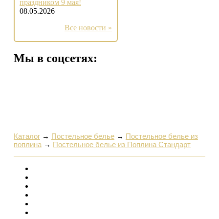
праздником 9 мая!
08.05.2026
Все новости »
Мы в соцсетях:
Каталог
→
Постельное белье
→
Постельное белье из
поплина
→
Постельное белье из Поплина Стандарт