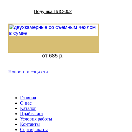
Подушка ПЛС-002
от 685 р.
Новости и соц-сети
Главная
О нас
Каталог
Прайс-лист
Условия работы
Контакты
Сертификаты