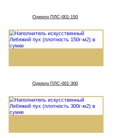
Одеяло ПЛС-001-150
Одеяло ПЛС-001-300