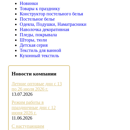
Новинки
Товары к празднику
Конструктор постельного белья
Постельное белье
Одеяла, Подушки, Наматрасники
Наволочка декоративная
Пледы, покрывала
Шторы, тюли
Детская серия
Текстиль для ванной
Кухонный текстиль
Новости компании
Летние оптовые дни с 13
по 26 июля 2026 г.
13.07.2026
Режим работы в
праздничные дни с 12
июня 2026 г.
11.06.2026
С наступающим