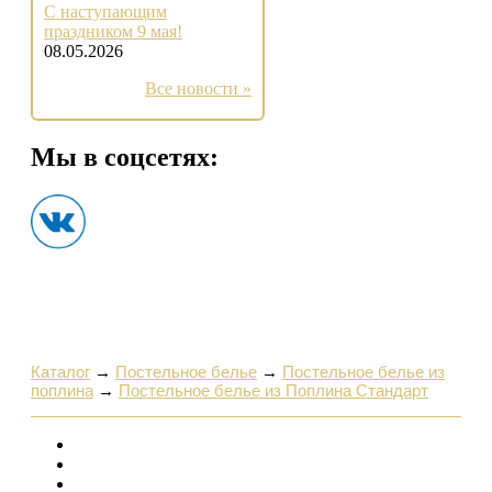
С наступающим
праздником 9 мая!
08.05.2026
Все новости »
Мы в соцсетях:
Каталог
→
Постельное белье
→
Постельное белье из
поплина
→
Постельное белье из Поплина Стандарт