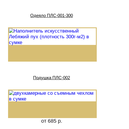
Одеяло ПЛС-001-300
Подушка ПЛС-002
от 685 р.