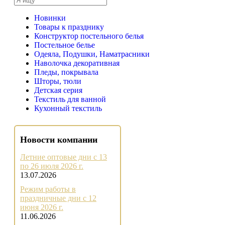
Новинки
Товары к празднику
Конструктор постельного белья
Постельное белье
Одеяла, Подушки, Наматрасники
Наволочка декоративная
Пледы, покрывала
Шторы, тюли
Детская серия
Текстиль для ванной
Кухонный текстиль
Новости компании
Летние оптовые дни с 13
по 26 июля 2026 г.
13.07.2026
Режим работы в
праздничные дни с 12
июня 2026 г.
11.06.2026