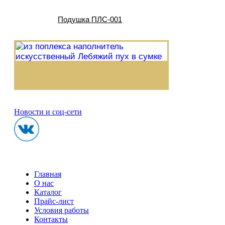
Подушка ПЛС-001
Новости и соц-сети
Главная
О нас
Каталог
Прайс-лист
Условия работы
Контакты