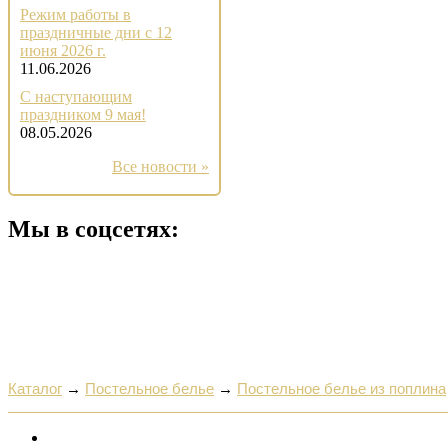
Режим работы в
праздничные дни с 12
июня 2026 г.
11.06.2026
С наступающим
праздником 9 мая!
08.05.2026
Все новости »
Мы в соцсетях:
Каталог
→
Постельное белье
→
Постельное белье из поплина