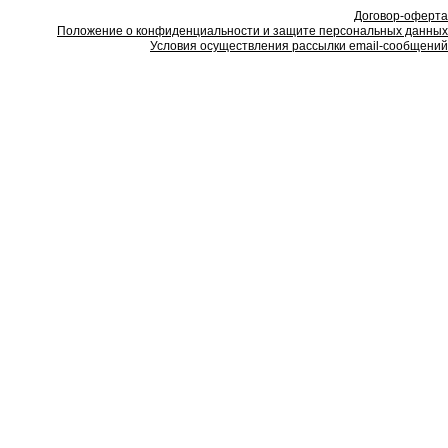
Договор-оферта
Положение о конфиденциальности и защите персональных данных
Условия осуществления рассылки email-сообщений