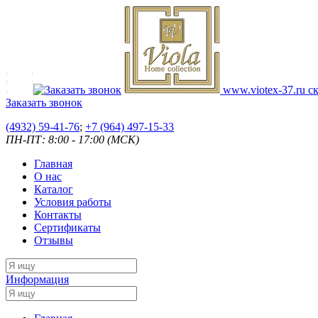
www.viotex-37.ru
ск
Заказать звонок
(4932) 59-41-76
;
+7
(964) 497-15-33
ПН-ПТ: 8:00 - 17:00 (МСК)
Главная
О нас
Каталог
Условия работы
Контакты
Сертификаты
Отзывы
Информация