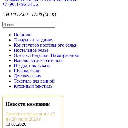
+7
(964) 495-54-35
ПН-ПТ: 8:00 - 17:00 (МСК)
Новинки
Товары к празднику
Конструктор постельного белья
Постельное белье
Одеяла, Подушки, Наматрасники
Наволочка декоративная
Пледы, покрывала
Шторы, тюли
Детская серия
Текстиль для ванной
Кухонный текстиль
Новости компании
Летние оптовые дни с 13
по 26 июля 2026 г.
13.07.2026