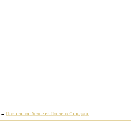
→
Постельное белье из Поплина Стандарт