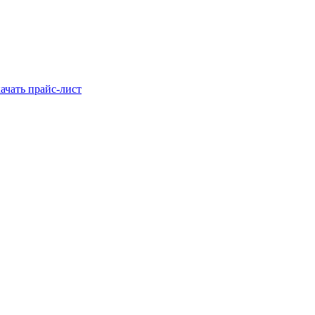
ачать прайс-лист