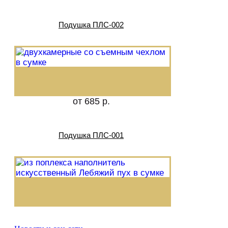
Подушка ПЛС-002
от 685 р.
Подушка ПЛС-001