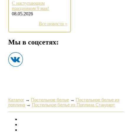
С наступающим
праздником 9 мая!
08.05.2026
Все новости »
Мы в соцсетях:
Каталог
→
Постельное белье
→
Постельное белье из
поплина
→
Постельное белье из Поплина Стандарт