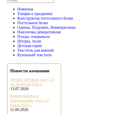
Новинки
Товары к празднику
Конструктор постельного белья
Постельное белье
Одеяла, Подушки, Наматрасники
Наволочка декоративная
Пледы, покрывала
Шторы, тюли
Детская серия
Текстиль для ванной
Кухонный текстиль
Новости компании
Летние оптовые дни с 13
по 26 июля 2026 г.
13.07.2026
Режим работы в
праздничные дни с 12
июня 2026 г.
11.06.2026