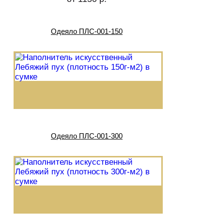
Одеяло ПЛС-001-150
Одеяло ПЛС-001-300