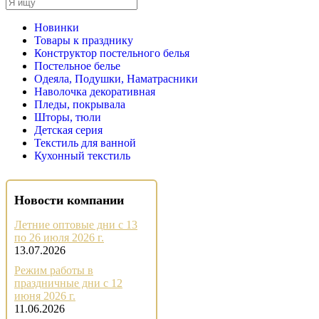
Новинки
Товары к празднику
Конструктор постельного белья
Постельное белье
Одеяла, Подушки, Наматрасники
Наволочка декоративная
Пледы, покрывала
Шторы, тюли
Детская серия
Текстиль для ванной
Кухонный текстиль
Новости компании
Летние оптовые дни с 13
по 26 июля 2026 г.
13.07.2026
Режим работы в
праздничные дни с 12
июня 2026 г.
11.06.2026