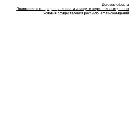
Договор-оферта
Положение о конфиденциальности и защите персональных данных
Условия осуществления рассылки email-сообщений