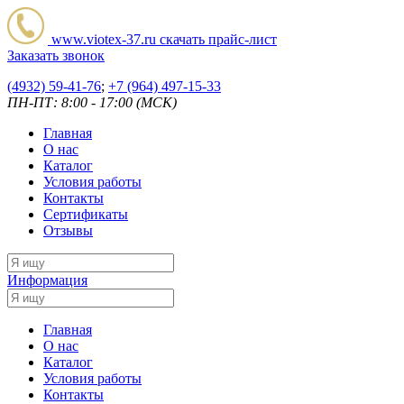
www.viotex-37.ru
скачать прайс-лист
Заказать звонок
(4932) 59-41-76
;
+7
(964) 497-15-33
ПН-ПТ: 8:00 - 17:00 (МСК)
Главная
О нас
Каталог
Условия работы
Контакты
Сертификаты
Отзывы
Информация
Главная
О нас
Каталог
Условия работы
Контакты