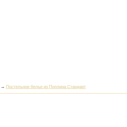
→
Постельное белье из Поплина Стандарт