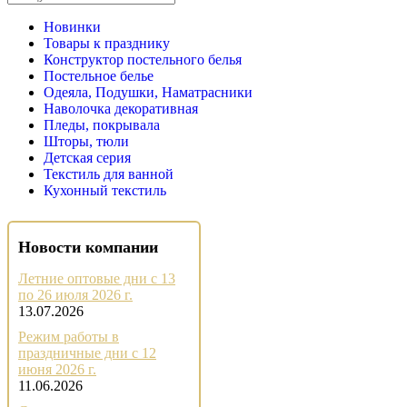
Новинки
Товары к празднику
Конструктор постельного белья
Постельное белье
Одеяла, Подушки, Наматрасники
Наволочка декоративная
Пледы, покрывала
Шторы, тюли
Детская серия
Текстиль для ванной
Кухонный текстиль
Новости компании
Летние оптовые дни с 13
по 26 июля 2026 г.
13.07.2026
Режим работы в
праздничные дни с 12
июня 2026 г.
11.06.2026