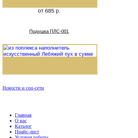
от 685 р.
Подушка ПЛС-001
Новости и соц-сети
Главная
О нас
Каталог
Прайс-лист
Условия работы