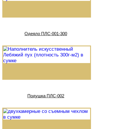
Одеяло ПЛС-001-300
Подушка ПЛС-002