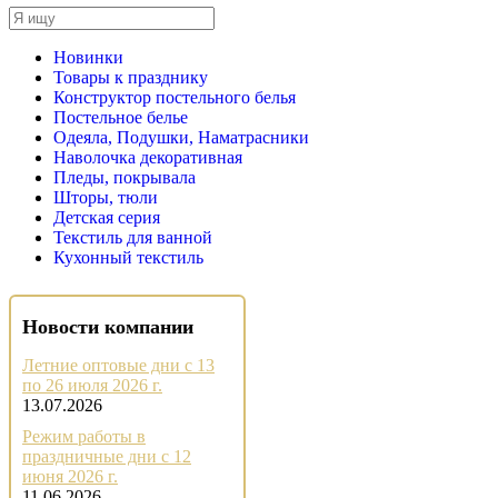
Новинки
Товары к празднику
Конструктор постельного белья
Постельное белье
Одеяла, Подушки, Наматрасники
Наволочка декоративная
Пледы, покрывала
Шторы, тюли
Детская серия
Текстиль для ванной
Кухонный текстиль
Новости компании
Летние оптовые дни с 13
по 26 июля 2026 г.
13.07.2026
Режим работы в
праздничные дни с 12
июня 2026 г.
11.06.2026