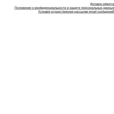
Договор-оферта
Положение о конфиденциальности и защите персональных данных
Условия осуществления рассылки email-сообщений