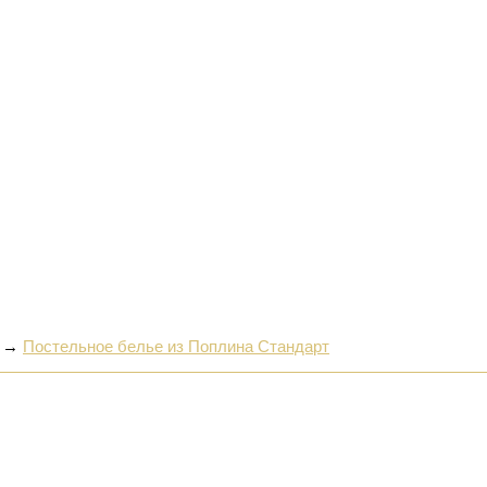
→
Постельное белье из Поплина Стандарт