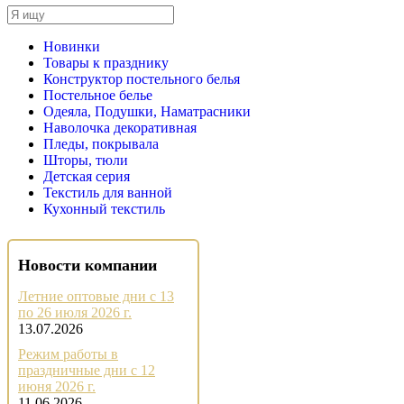
Новинки
Товары к празднику
Конструктор постельного белья
Постельное белье
Одеяла, Подушки, Наматрасники
Наволочка декоративная
Пледы, покрывала
Шторы, тюли
Детская серия
Текстиль для ванной
Кухонный текстиль
Новости компании
Летние оптовые дни с 13
по 26 июля 2026 г.
13.07.2026
Режим работы в
праздничные дни с 12
июня 2026 г.
11.06.2026