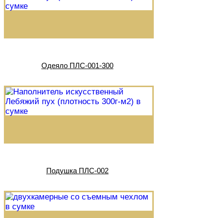
Одеяло ПЛС-001-300
Подушка ПЛС-002