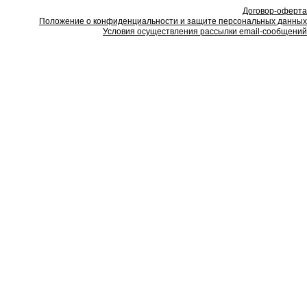
Договор-оферта
Положение о конфиденциальности и защите персональных данных
Условия осуществления рассылки email-сообщений