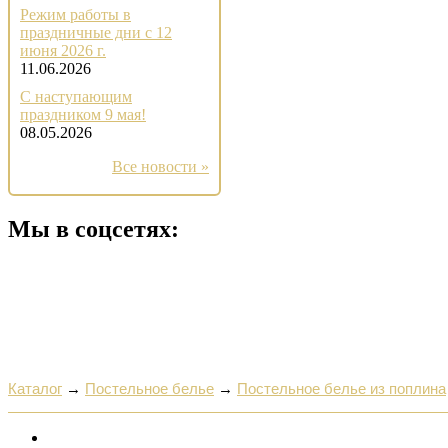
Режим работы в
праздничные дни с 12
июня 2026 г.
11.06.2026
С наступающим
праздником 9 мая!
08.05.2026
Все новости »
Мы в соцсетях:
Каталог
→
Постельное белье
→
Постельное белье из поплина