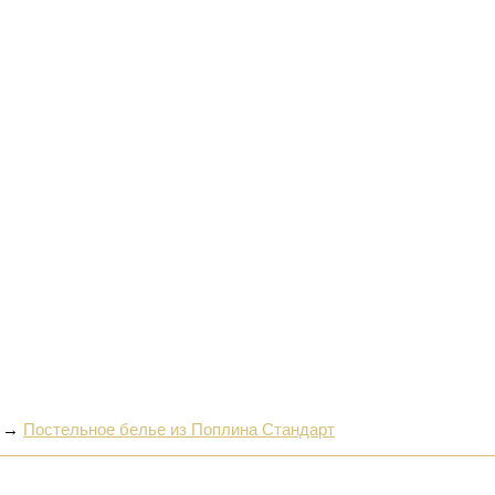
→
Постельное белье из Поплина Стандарт