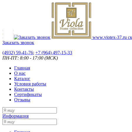
www.viotex-37.ru
ск
Заказать звонок
(4932) 59-41-76
;
+7
(964) 497-15-33
ПН-ПТ: 8:00 - 17:00 (МСК)
Главная
О нас
Каталог
Условия работы
Контакты
Сертификаты
Отзывы
Информация