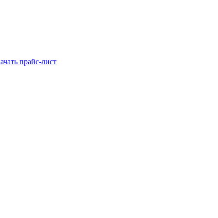
ачать прайс-лист