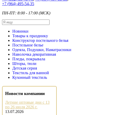
+7
(964) 495-54-35
ПН-ПТ: 8:00 - 17:00 (МСК)
Новинки
Товары к празднику
Конструктор постельного белья
Постельное белье
Одеяла, Подушки, Наматрасники
Наволочка декоративная
Пледы, покрывала
Шторы, тюли
Детская серия
Текстиль для ванной
Кухонный текстиль
Новости компании
Летние оптовые дни с 13
по 26 июля 2026 г.
13.07.2026