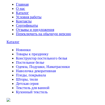
Главная
О нас
Каталог
Условия работы
Контакты
Сертификаты
Отзывы и предложения
Переключить на обычную версию
Каталог
Новинки
Товары к празднику
Конструктор постельного белья
Постельное белье
Одеяла, Подушки, Наматрасники
Наволочка декоративная
Пледы, покрывала
Шторы, тюли
Детская серия
Текстиль для ванной
Кухонный текстиль