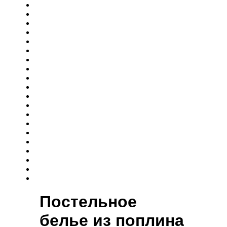
Постельное
белье из поплина