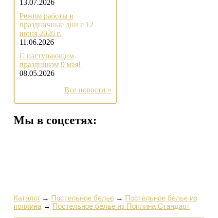
13.07.2026
Режим работы в
праздничные дни с 12
июня 2026 г.
11.06.2026
С наступающим
праздником 9 мая!
08.05.2026
Все новости »
Мы в соцсетях:
Каталог
→
Постельное белье
→
Постельное белье из
поплина
→
Постельное белье из Поплина Стандарт