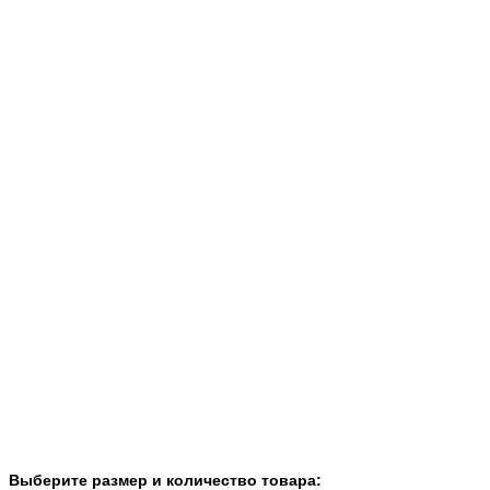
Выберите размер и количество товара: