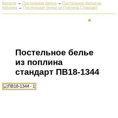
Каталог
→
Постельное белье
→
Постельное белье из
поплина
→
Постельное белье из Поплина Стандарт
Постельное белье
из поплина
cтандарт ПВ18-1344