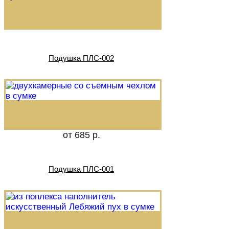
Подушка ПЛС-002
от 685 р.
Подушка ПЛС-001