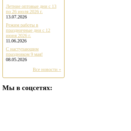
Летние оптовые дни с 13
по 26 июля 2026 г.
13.07.2026
Режим работы в
праздничные дни с 12
июня 2026 г.
11.06.2026
С наступающим
праздником 9 мая!
08.05.2026
Все новости »
Мы в соцсетях: