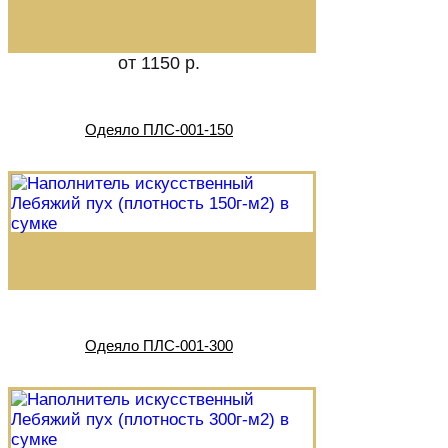
от 1150 р.
Одеяло ПЛС-001-150
Одеяло ПЛС-001-300