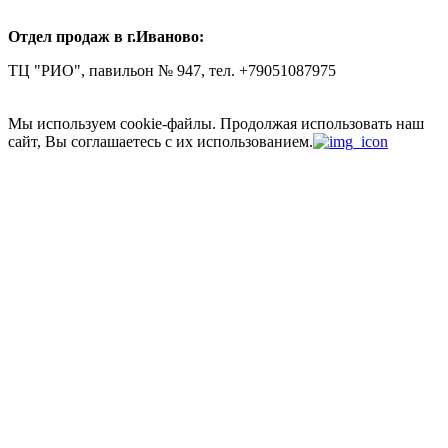
Отдел продаж в г.Иваново:
ТЦ "РИО", павильон № 947, тел. +79051087975
Мы используем cookie-файлы.
Продолжая использовать наш
сайт, Вы соглашаетесь с их использованием.