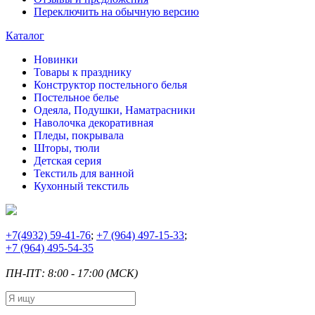
Переключить на обычную версию
Каталог
Новинки
Товары к празднику
Конструктор постельного белья
Постельное белье
Одеяла, Подушки, Наматрасники
Наволочка декоративная
Пледы, покрывала
Шторы, тюли
Детская серия
Текстиль для ванной
Кухонный текстиль
+7
(4932) 59-41-76
;
+7
(964) 497-15-33
;
+7
(964) 495-54-35
ПН-ПТ: 8:00 - 17:00 (МСК)