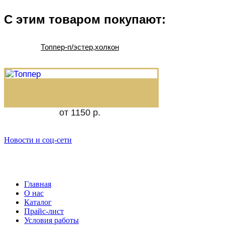
С этим товаром покупают:
Топпер-п/эстер,холкон
от 1150 р.
Новости и соц-сети
Главная
О нас
Каталог
Прайс-лист
Условия работы