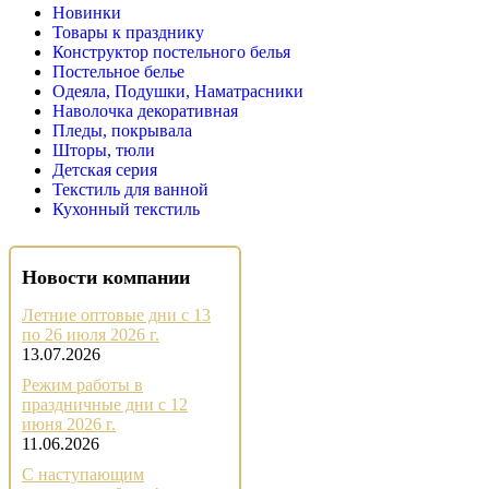
Новинки
Товары к празднику
Конструктор постельного белья
Постельное белье
Одеяла, Подушки, Наматрасники
Наволочка декоративная
Пледы, покрывала
Шторы, тюли
Детская серия
Текстиль для ванной
Кухонный текстиль
Новости компании
Летние оптовые дни с 13
по 26 июля 2026 г.
13.07.2026
Режим работы в
праздничные дни с 12
июня 2026 г.
11.06.2026
С наступающим