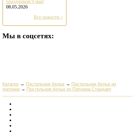
праздником 9 мая!
08.05.2026
Все новости »
Мы в соцсетях:
Каталог
→
Постельное белье
→
Постельное белье из
поплина
→
Постельное белье из Поплина Стандарт