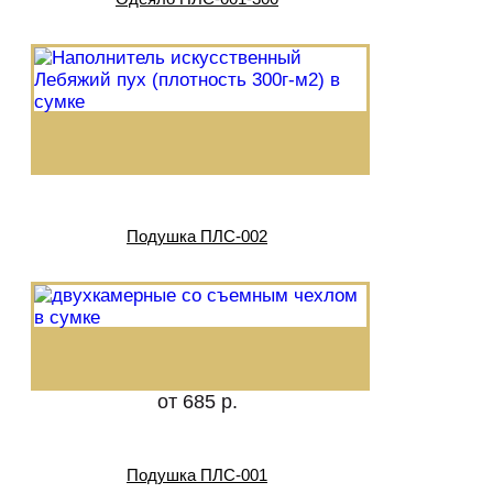
Подушка ПЛС-002
от 685 р.
Подушка ПЛС-001