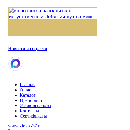
Новости и соц-сети
Главная
О нас
Каталог
Прайс-лист
Условия работы
Контакты
Сертификаты
www.viotex-37.ru