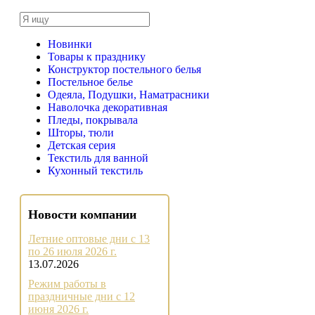
Новинки
Товары к празднику
Конструктор постельного белья
Постельное белье
Одеяла, Подушки, Наматрасники
Наволочка декоративная
Пледы, покрывала
Шторы, тюли
Детская серия
Текстиль для ванной
Кухонный текстиль
Новости компании
Летние оптовые дни с 13
по 26 июля 2026 г.
13.07.2026
Режим работы в
праздничные дни с 12
июня 2026 г.