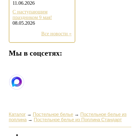
11.06.2026
С наступающим
праздником 9 мая!
08.05.2026
Все новости »
Мы в соцсетях:
Каталог
→
Постельное белье
→
Постельное белье из
поплина
→
Постельное белье из Поплина Стандарт