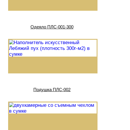
Одеяло ПЛС-001-300
Подушка ПЛС-002