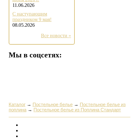
11.06.2026
С наступающим
праздником 9 мая!
08.05.2026
Все новости »
Мы в соцсетях:
Каталог
→
Постельное белье
→
Постельное белье из
поплина
→
Постельное белье из Поплина Стандарт