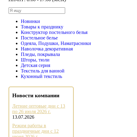
Новинки
Товары к празднику
Конструктор постельного белья
Постельное белье
Одеяла, Подушки, Наматрасники
Наволочка декоративная
Пледы, покрывала
Шторы, тюли
Детская серия
Текстиль для ванной
Кухонный текстиль
Новости компании
Летние оптовые дни с 13
по 26 июля 2026 г.
13.07.2026
Режим работы в
праздничные дни с 12
июня 2026 г.