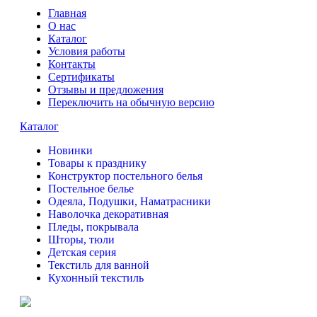
Главная
О нас
Каталог
Условия работы
Контакты
Сертификаты
Отзывы и предложения
Переключить на обычную версию
Каталог
Новинки
Товары к празднику
Конструктор постельного белья
Постельное белье
Одеяла, Подушки, Наматрасники
Наволочка декоративная
Пледы, покрывала
Шторы, тюли
Детская серия
Текстиль для ванной
Кухонный текстиль