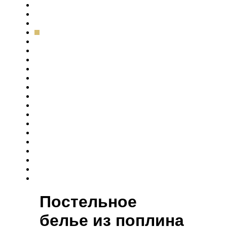
Постельное
белье из поплина