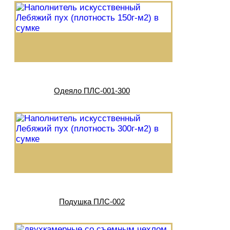
Одеяло ПЛС-001-300
Подушка ПЛС-002