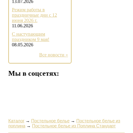
13.07.2026
Режим работы в
праздничные дни с 12
июня 2026 г.
11.06.2026
С наступающим
праздником 9 мая!
08.05.2026
Все новости »
Мы в соцсетях:
Каталог
→
Постельное белье
→
Постельное белье из
поплина
→
Постельное белье из Поплина Стандарт