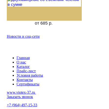
от 685 р.
Новости и соц-сети
Главная
О нас
Каталог
Прайс-лист
Условия работы
Контакты
Сертификаты
www.viotex-37.ru
Заказать звонок
+7
(964) 497-15-33