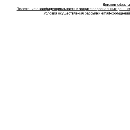
Договор-оферта
Положение о конфиденциальности и защите персональных данных
Условия осуществления рассылки email-сообщений