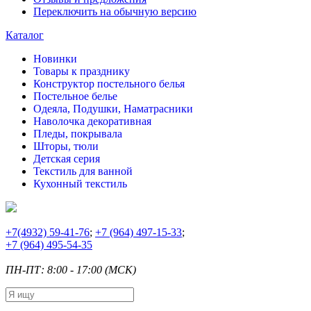
Переключить на обычную версию
Каталог
Новинки
Товары к празднику
Конструктор постельного белья
Постельное белье
Одеяла, Подушки, Наматрасники
Наволочка декоративная
Пледы, покрывала
Шторы, тюли
Детская серия
Текстиль для ванной
Кухонный текстиль
+7
(4932) 59-41-76
;
+7
(964) 497-15-33
;
+7
(964) 495-54-35
ПН-ПТ: 8:00 - 17:00 (МСК)