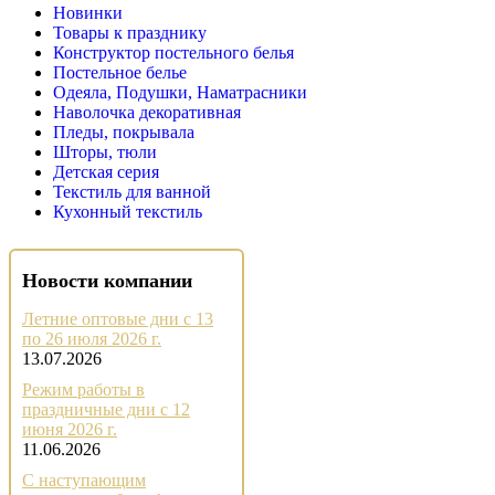
Новинки
Товары к празднику
Конструктор постельного белья
Постельное белье
Одеяла, Подушки, Наматрасники
Наволочка декоративная
Пледы, покрывала
Шторы, тюли
Детская серия
Текстиль для ванной
Кухонный текстиль
Новости компании
Летние оптовые дни с 13
по 26 июля 2026 г.
13.07.2026
Режим работы в
праздничные дни с 12
июня 2026 г.
11.06.2026
С наступающим