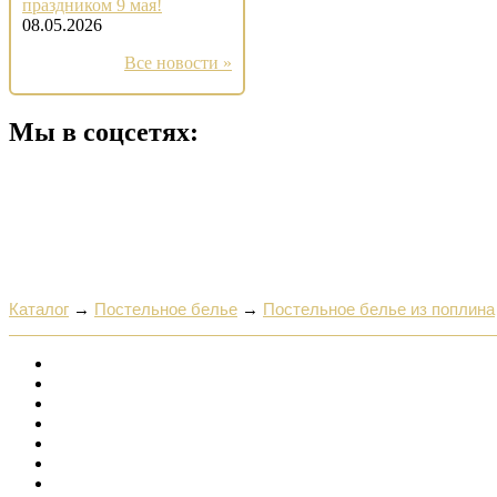
праздником 9 мая!
08.05.2026
Все новости »
Мы в соцсетях:
Каталог
→
Постельное белье
→
Постельное белье из поплина