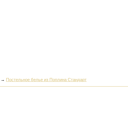
→
Постельное белье из Поплина Стандарт