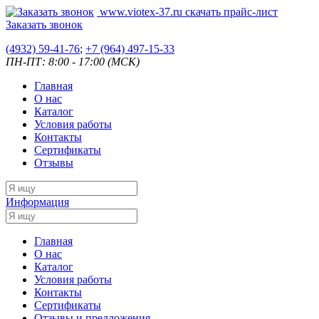
www.viotex-37.ru
скачать прайс-лист
Заказать звонок
(4932) 59-41-76
;
+7
(964) 497-15-33
ПН-ПТ: 8:00 - 17:00 (МСК)
Главная
О нас
Каталог
Условия работы
Контакты
Сертификаты
Отзывы
Информация
Главная
О нас
Каталог
Условия работы
Контакты
Сертификаты
Отзывы и предложения