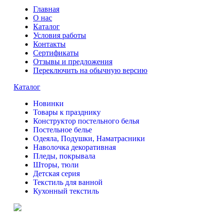
Главная
О нас
Каталог
Условия работы
Контакты
Сертификаты
Отзывы и предложения
Переключить на обычную версию
Каталог
Новинки
Товары к празднику
Конструктор постельного белья
Постельное белье
Одеяла, Подушки, Наматрасники
Наволочка декоративная
Пледы, покрывала
Шторы, тюли
Детская серия
Текстиль для ванной
Кухонный текстиль