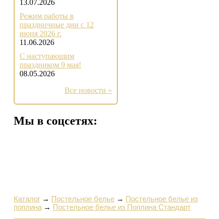
13.07.2026
Режим работы в
праздничные дни с 12
июня 2026 г.
11.06.2026
С наступающим
праздником 9 мая!
08.05.2026
Все новости »
Мы в соцсетях:
Каталог
→
Постельное белье
→
Постельное белье из
поплина
→
Постельное белье из Поплина Стандарт