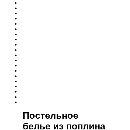
Постельное
белье из поплина