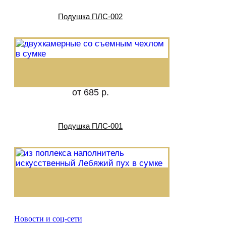
Подушка ПЛС-002
от 685 р.
Подушка ПЛС-001
Новости и соц-сети