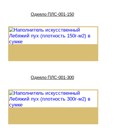
Одеяло ПЛС-001-150
Одеяло ПЛС-001-300