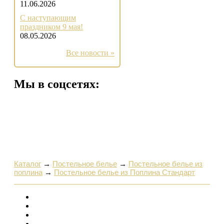
11.06.2026
С наступающим
праздником 9 мая!
08.05.2026
Все новости »
Мы в соцсетях:
Каталог
→
Постельное белье
→
Постельное белье из
поплина
→
Постельное белье из Поплина Стандарт