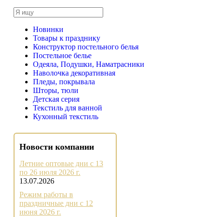
Новинки
Товары к празднику
Конструктор постельного белья
Постельное белье
Одеяла, Подушки, Наматрасники
Наволочка декоративная
Пледы, покрывала
Шторы, тюли
Детская серия
Текстиль для ванной
Кухонный текстиль
Новости компании
Летние оптовые дни с 13
по 26 июля 2026 г.
13.07.2026
Режим работы в
праздничные дни с 12
июня 2026 г.