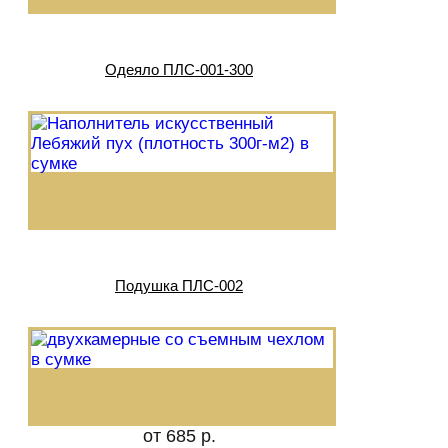
Одеяло ПЛС-001-300
Подушка ПЛС-002
от 685 р.