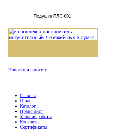
Подушка ПЛС-001
Новости и соц-сети
Главная
О нас
Каталог
Прайс-лист
Условия работы
Контакты
Сертификаты