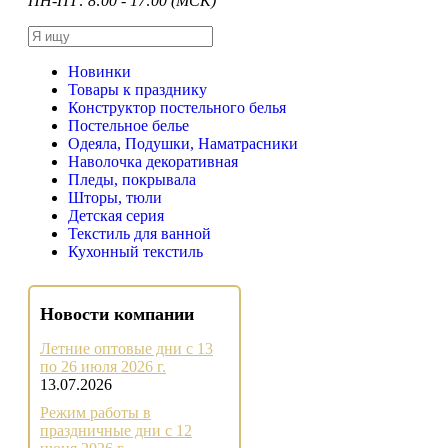
ПН-ПТ: 8:00 - 17:00 (МСК)
Новинки
Товары к празднику
Конструктор постельного белья
Постельное белье
Одеяла, Подушки, Наматрасники
Наволочка декоративная
Пледы, покрывала
Шторы, тюли
Детская серия
Текстиль для ванной
Кухонный текстиль
Новости компании
Летние оптовые дни с 13
по 26 июля 2026 г.
13.07.2026
Режим работы в
праздничные дни с 12