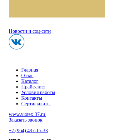
Новости и соц-сети
Главная
О нас
Каталог
Прайс-лист
Условия работы
Контакты
Сертификаты
www.viotex-37.ru
Заказать звонок
+7
(964) 497-15-33