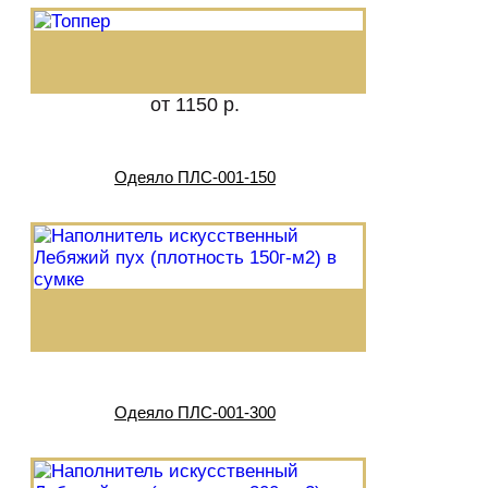
от 1150 р.
Одеяло ПЛС-001-150
Одеяло ПЛС-001-300