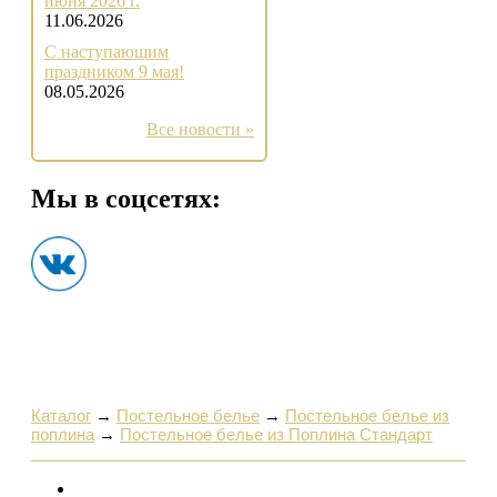
июня 2026 г.
11.06.2026
С наступающим
праздником 9 мая!
08.05.2026
Все новости »
Мы в соцсетях:
Каталог
→
Постельное белье
→
Постельное белье из
поплина
→
Постельное белье из Поплина Стандарт