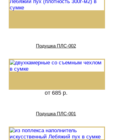
Подушка ПЛС-002
от 685 р.
Подушка ПЛС-001