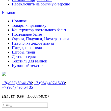
Переключить на обычную версию
Каталог
Новинки
Товары к празднику
Конструктор постельного белья
Постельное белье
Одеяла, Подушки, Наматрасники
Наволочка декоративная
Пледы, покрывала
Шторы, тюли
Детская серия
Текстиль для ванной
Кухонный текстиль
+7
(4932) 59-41-76
;
+7
(964) 497-15-33
;
+7
(964) 495-54-35
ПН-ПТ: 8:00 - 17:00 (МСК)