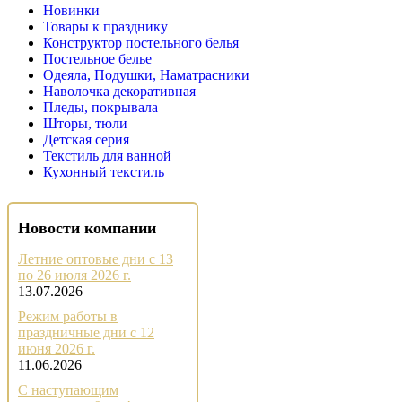
Новинки
Товары к празднику
Конструктор постельного белья
Постельное белье
Одеяла, Подушки, Наматрасники
Наволочка декоративная
Пледы, покрывала
Шторы, тюли
Детская серия
Текстиль для ванной
Кухонный текстиль
Новости компании
Летние оптовые дни с 13
по 26 июля 2026 г.
13.07.2026
Режим работы в
праздничные дни с 12
июня 2026 г.
11.06.2026
С наступающим