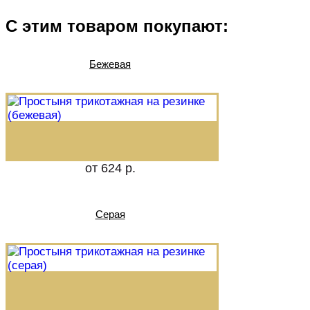
С этим товаром покупают:
Бежевая
от 624 р.
Серая