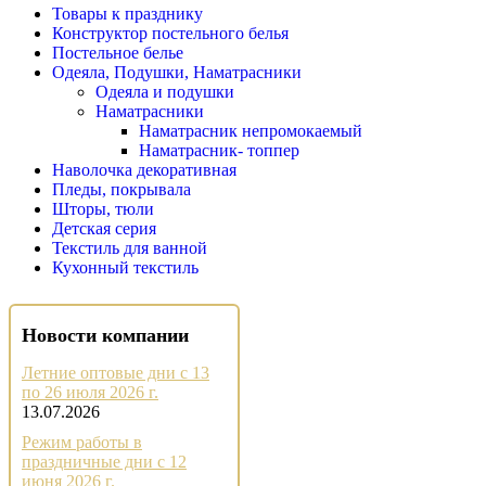
Товары к празднику
Конструктор постельного белья
Постельное белье
Одеяла, Подушки, Наматрасники
Одеяла и подушки
Наматрасники
Наматрасник непромокаемый
Наматрасник- топпер
Наволочка декоративная
Пледы, покрывала
Шторы, тюли
Детская серия
Текстиль для ванной
Кухонный текстиль
Новости компании
Летние оптовые дни с 13
по 26 июля 2026 г.
13.07.2026
Режим работы в
праздничные дни с 12
июня 2026 г.