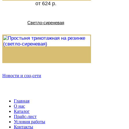
от 624 р.
Светло-сиреневая
Новости и соц-сети
Главная
О нас
Каталог
Прайс-лист
Условия работы
Контакты