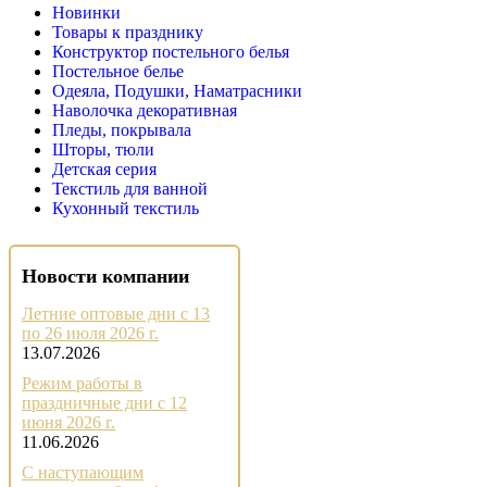
Новинки
Товары к празднику
Конструктор постельного белья
Постельное белье
Одеяла, Подушки, Наматрасники
Наволочка декоративная
Пледы, покрывала
Шторы, тюли
Детская серия
Текстиль для ванной
Кухонный текстиль
Новости компании
Летние оптовые дни с 13
по 26 июля 2026 г.
13.07.2026
Режим работы в
праздничные дни с 12
июня 2026 г.
11.06.2026
С наступающим