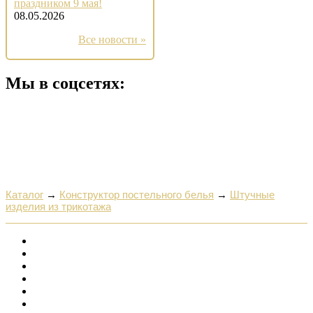
праздником 9 мая!
08.05.2026
Все новости »
Мы в соцсетях:
Каталог
→
Конструктор постельного белья
→
Штучные
изделия из трикотажа