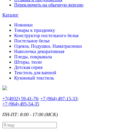
Переключить на обычную версию
Каталог
Новинки
Товары к празднику
Конструктор постельного белья
Постельное белье
Одеяла, Подушки, Наматрасники
Наволочка декоративная
Пледы, покрывала
Шторы, тюли
Детская серия
Текстиль для ванной
Кухонный текстиль
+7
(4932) 59-41-76
;
+7
(964) 497-15-33
;
+7
(964) 495-54-35
ПН-ПТ: 8:00 - 17:00 (МСК)