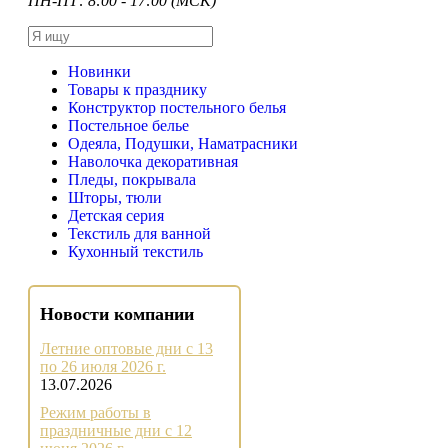
ПН-ПТ: 8:00 - 17:00 (МСК)
Новинки
Товары к празднику
Конструктор постельного белья
Постельное белье
Одеяла, Подушки, Наматрасники
Наволочка декоративная
Пледы, покрывала
Шторы, тюли
Детская серия
Текстиль для ванной
Кухонный текстиль
Новости компании
Летние оптовые дни с 13
по 26 июля 2026 г.
13.07.2026
Режим работы в
праздничные дни с 12