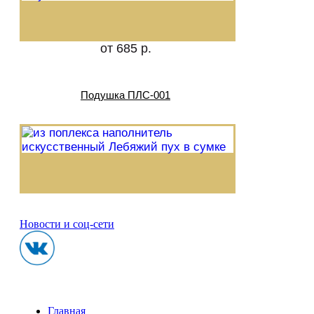
от 685 р.
Подушка ПЛС-001
Новости и соц-сети
Главная