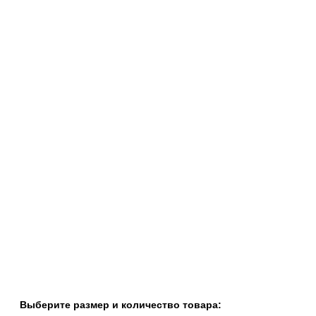
Выберите размер и количество товара: