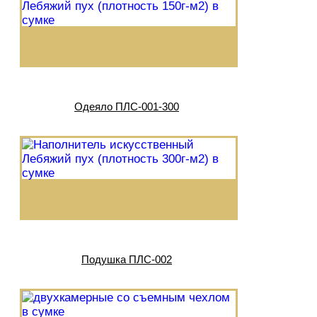
Одеяло ПЛС-001-300
Подушка ПЛС-002