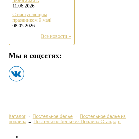
июня 2026 г.
11.06.2026
С наступающим
праздником 9 мая!
08.05.2026
Все новости »
Мы в соцсетях:
Каталог
→
Постельное белье
→
Постельное белье из
поплина
→
Постельное белье из Поплина Стандарт