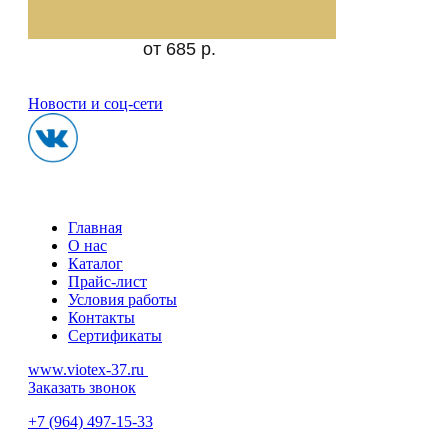
от 685 р.
Новости и соц-сети
Главная
О нас
Каталог
Прайс-лист
Условия работы
Контакты
Сертификаты
www.viotex-37.ru
Заказать звонок
+7
(964) 497-15-33