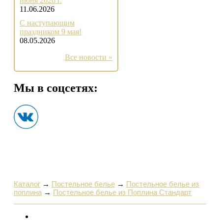
июня 2026 г.
11.06.2026
С наступающим
праздником 9 мая!
08.05.2026
Все новости »
Мы в соцсетях:
Каталог
→
Постельное белье
→
Постельное белье из
поплина
→
Постельное белье из Поплина Стандарт