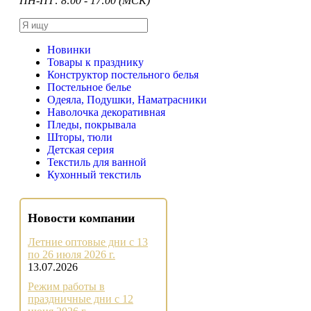
ПН-ПТ: 8:00 - 17:00 (МСК)
Новинки
Товары к празднику
Конструктор постельного белья
Постельное белье
Одеяла, Подушки, Наматрасники
Наволочка декоративная
Пледы, покрывала
Шторы, тюли
Детская серия
Текстиль для ванной
Кухонный текстиль
Новости компании
Летние оптовые дни с 13
по 26 июля 2026 г.
13.07.2026
Режим работы в
праздничные дни с 12