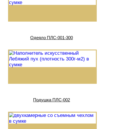
Одеяло ПЛС-001-300
Подушка ПЛС-002