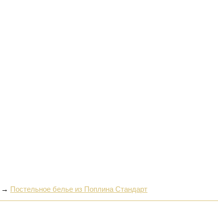
→
Постельное белье из Поплина Стандарт