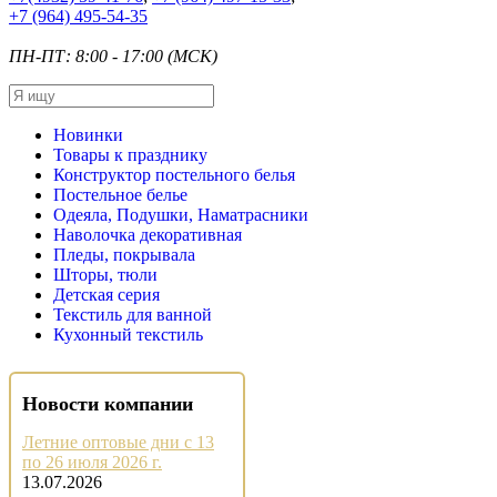
+7
(964) 495-54-35
ПН-ПТ: 8:00 - 17:00 (МСК)
Новинки
Товары к празднику
Конструктор постельного белья
Постельное белье
Одеяла, Подушки, Наматрасники
Наволочка декоративная
Пледы, покрывала
Шторы, тюли
Детская серия
Текстиль для ванной
Кухонный текстиль
Новости компании
Летние оптовые дни с 13
по 26 июля 2026 г.
13.07.2026