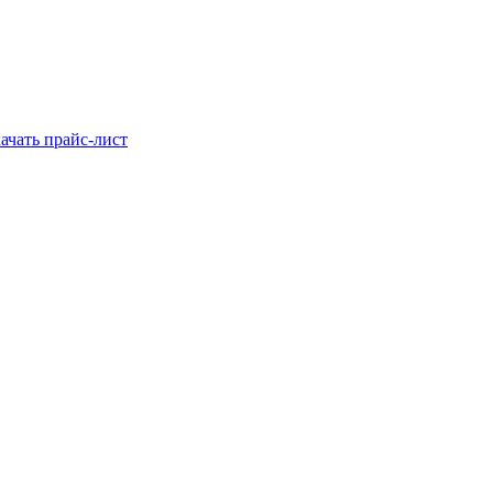
ачать прайс-лист