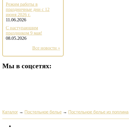
Режим работы в
праздничные дни с 12
июня 2026 г.
11.06.2026
С наступающим
праздником 9 мая!
08.05.2026
Все новости »
Мы в соцсетях:
Каталог
→
Постельное белье
→
Постельное белье из поплина