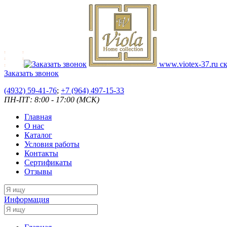
www.viotex-37.ru
ск
Заказать звонок
(4932) 59-41-76
;
+7
(964) 497-15-33
ПН-ПТ: 8:00 - 17:00 (МСК)
Главная
О нас
Каталог
Условия работы
Контакты
Сертификаты
Отзывы
Информация