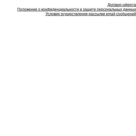
Договор-оферта
Положение о конфиденциальности и защите персональных данных
Условия осуществления рассылки email-сообщений