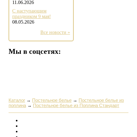
11.06.2026
С наступающим
праздником 9 мая!
08.05.2026
Все новости »
Мы в соцсетях:
Каталог
→
Постельное белье
→
Постельное белье из
поплина
→
Постельное белье из Поплина Стандарт