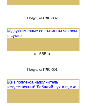
Подушка ПЛС-002
от 685 р.
Подушка ПЛС-001