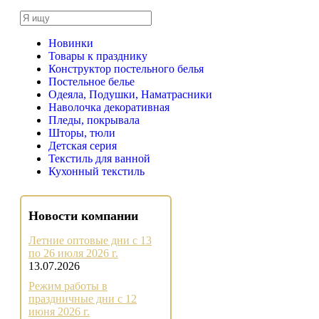
Новинки
Товары к празднику
Конструктор постельного белья
Постельное белье
Одеяла, Подушки, Наматрасники
Наволочка декоративная
Пледы, покрывала
Шторы, тюли
Детская серия
Текстиль для ванной
Кухонный текстиль
Новости компании
Летние оптовые дни с 13
по 26 июля 2026 г.
13.07.2026
Режим работы в
праздничные дни с 12
июня 2026 г.