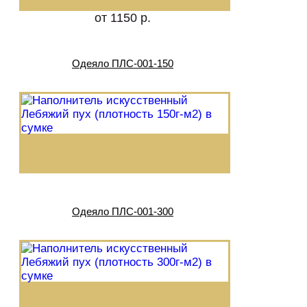
от 1150 р.
Одеяло ПЛС-001-150
Одеяло ПЛС-001-300