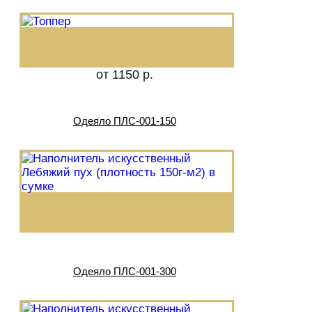
от 1150 р.
Одеяло ПЛС-001-150
Одеяло ПЛС-001-300