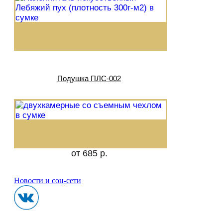
Подушка ПЛС-002
от 685 р.
Новости и соц-сети