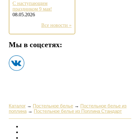
С наступающим
праздником 9 мая!
08.05.2026
Все новости »
Мы в соцсетях:
Каталог
→
Постельное белье
→
Постельное белье из
поплина
→
Постельное белье из Поплина Стандарт