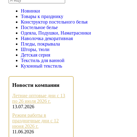
Новинки
Товары к празднику
Конструктор постельного белья
Постельное белье
Одеяла, Подушки, Наматрасники
Наволочка декоративная
Пледы, покрывала
Шторы, тюли
Детская серия
Текстиль для ванной
Кухонный текстиль
Новости компании
Летние оптовые дни с 13
по 26 июля 2026 г.
13.07.2026
Режим работы в
праздничные дни с 12
июня 2026 г.
11.06.2026