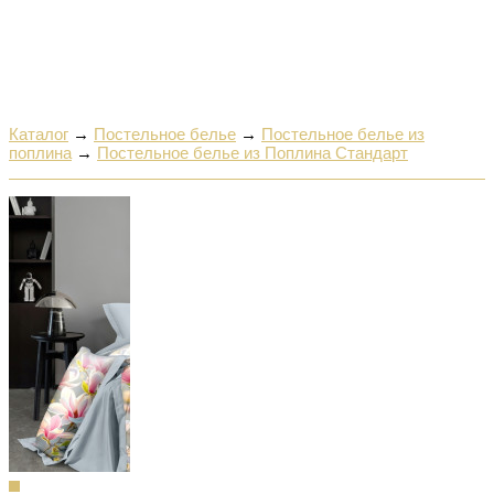
Каталог
→
Постельное белье
→
Постельное белье из
поплина
→
Постельное белье из Поплина Стандарт