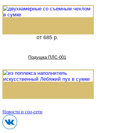
от 685 р.
Подушка ПЛС-001
Новости и соц-сети