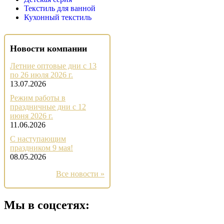
Текстиль для ванной
Кухонный текстиль
Новости компании
Летние оптовые дни с 13
по 26 июля 2026 г.
13.07.2026
Режим работы в
праздничные дни с 12
июня 2026 г.
11.06.2026
С наступающим
праздником 9 мая!
08.05.2026
Все новости »
Мы в соцсетях: