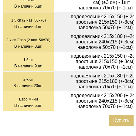
см) (±3 см) - 1шт
В наличии
6
шт.
наволочка 70х70 (+-1см) 
пододеяльник 215х150 (+-2см
1,5 сп (2 нав. 50х70)
простыня 215х150 (+-3см) 
В наличии
3
шт.
наволочка 50х70 (+-1см) 
пододеяльник 215х180 (+-2см
2-х сп Евро (2 нав. 50х70)
простыня 240х215 (+-3см) 
В наличии
3
шт.
наволочка 50х70 (+-1см) 
пододеяльник 215х150 (+-2см
1,5 сп
простыня 215х150 (+-3см) 
В наличии
9
шт.
наволочка 70х70 (+-1см) 
пододеяльник 215х180 (+-2см
2-х сп
простыня 215х180 (+-3см) 
В наличии
20
шт.
наволочка 70х70 (+-1см) 
пододеяльник 215х200 (+-2см
Евро Мини
простыня 240х215 (+-3см) 
В наличии
5
шт.
наволочка 70х70 (+-1см) 
Купить