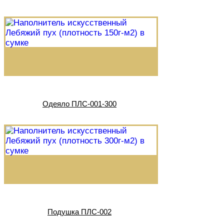
Одеяло ПЛС-001-300
Подушка ПЛС-002