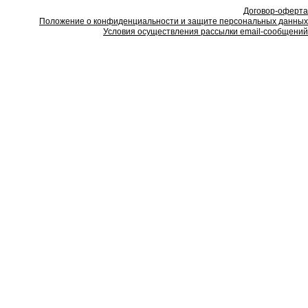
Договор-оферта
Положение о конфиденциальности и защите персональных данных
Условия осуществления рассылки email-сообщений