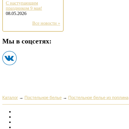
С наступающим
праздником 9 мая!
08.05.2026
Все новости »
Мы в соцсетях:
Каталог
→
Постельное белье
→
Постельное белье из поплина