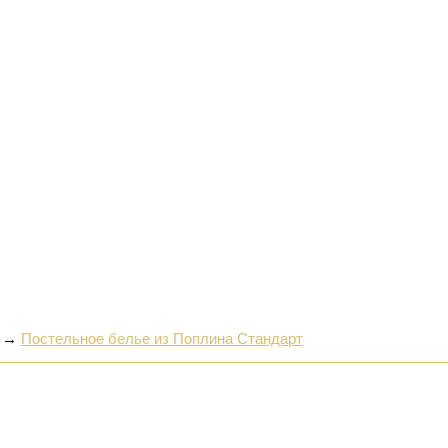
→
Постельное белье из Поплина Стандарт