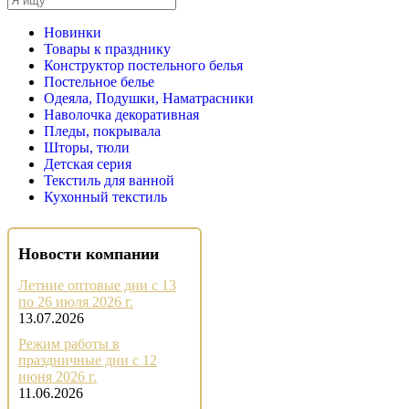
Новинки
Товары к празднику
Конструктор постельного белья
Постельное белье
Одеяла, Подушки, Наматрасники
Наволочка декоративная
Пледы, покрывала
Шторы, тюли
Детская серия
Текстиль для ванной
Кухонный текстиль
Новости компании
Летние оптовые дни с 13
по 26 июля 2026 г.
13.07.2026
Режим работы в
праздничные дни с 12
июня 2026 г.
11.06.2026