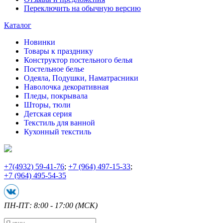
Переключить на обычную версию
Каталог
Новинки
Товары к празднику
Конструктор постельного белья
Постельное белье
Одеяла, Подушки, Наматрасники
Наволочка декоративная
Пледы, покрывала
Шторы, тюли
Детская серия
Текстиль для ванной
Кухонный текстиль
+7
(4932) 59-41-76
;
+7
(964) 497-15-33
;
+7
(964) 495-54-35
ПН-ПТ: 8:00 - 17:00 (МСК)