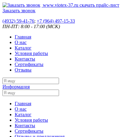
www.viotex-37.ru
скачать прайс-лист
Заказать звонок
(4932) 59-41-76
;
+7
(964) 497-15-33
ПН-ПТ: 8:00 - 17:00 (МСК)
Главная
О нас
Каталог
Условия работы
Контакты
Сертификаты
Отзывы
Информация
Главная
О нас
Каталог
Условия работы
Контакты
Сертификаты
Отзывы и предложения