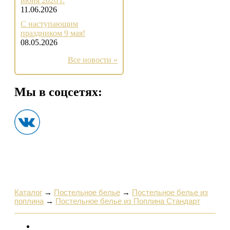
июня 2026 г.
11.06.2026
С наступающим
праздником 9 мая!
08.05.2026
Все новости »
Мы в соцсетях:
Каталог
→
Постельное белье
→
Постельное белье из
поплина
→
Постельное белье из Поплина Стандарт