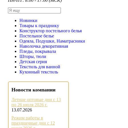
ПН-ПТ: 8:00 - 17:00 (МСК)
Новинки
Товары к празднику
Конструктор постельного белья
Постельное белье
Одеяла, Подушки, Наматрасники
Наволочка декоративная
Пледы, покрывала
Шторы, тюли
Детская серия
Текстиль для ванной
Кухонный текстиль
Новости компании
Летние оптовые дни с 13
по 26 июля 2026 г.
13.07.2026
Режим работы в
праздничные дни с 12