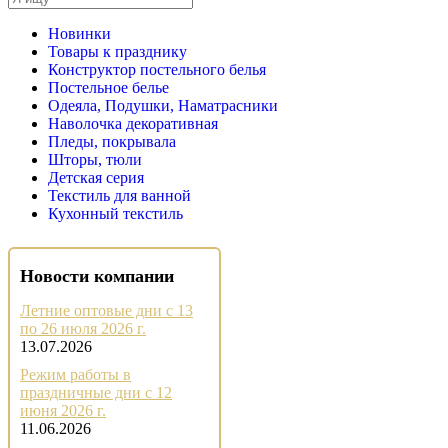
Новинки
Товары к празднику
Конструктор постельного белья
Постельное белье
Одеяла, Подушки, Наматрасники
Наволочка декоративная
Пледы, покрывала
Шторы, тюли
Детская серия
Текстиль для ванной
Кухонный текстиль
Новости компании
Летние оптовые дни с 13
по 26 июля 2026 г.
13.07.2026
Режим работы в
праздничные дни с 12
июня 2026 г.
11.06.2026