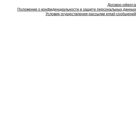
Договор-оферта
Положение о конфиденциальности и защите персональных данных
Условия осуществления рассылки email-сообщений