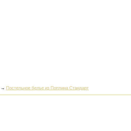
→
Постельное белье из Поплина Стандарт