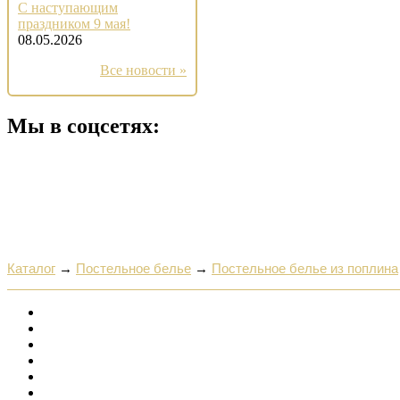
С наступающим
праздником 9 мая!
08.05.2026
Все новости »
Мы в соцсетях:
Каталог
→
Постельное белье
→
Постельное белье из поплина