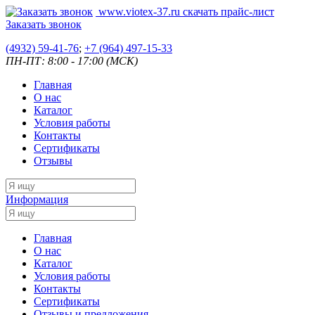
www.viotex-37.ru
скачать прайс-лист
Заказать звонок
(4932) 59-41-76
;
+7
(964) 497-15-33
ПН-ПТ: 8:00 - 17:00 (МСК)
Главная
О нас
Каталог
Условия работы
Контакты
Сертификаты
Отзывы
Информация
Главная
О нас
Каталог
Условия работы
Контакты
Сертификаты
Отзывы и предложения