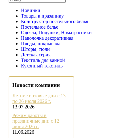
Новинки
Товары к празднику
Конструктор постельного белья
Постельное белье
Одеяла, Подушки, Наматрасники
Наволочка декоративная
Пледы, покрывала
Шторы, тюли
Детская серия
Текстиль для ванной
Кухонный текстиль
Новости компании
Летние оптовые дни с 13
по 26 июля 2026 г.
13.07.2026
Режим работы в
праздничные дни с 12
июня 2026 г.
11.06.2026