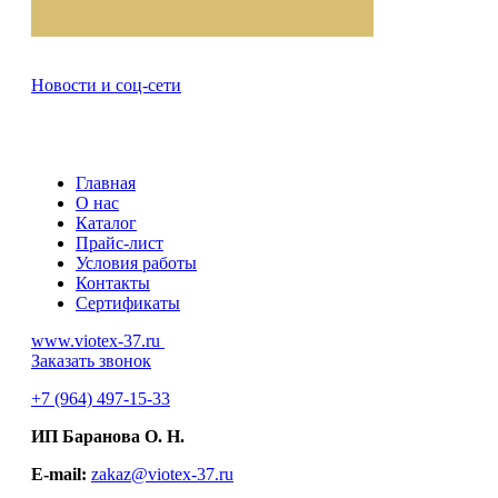
Новости и соц-сети
Главная
О нас
Каталог
Прайс-лист
Условия работы
Контакты
Сертификаты
www.viotex-37.ru
Заказать звонок
+7
(964) 497-15-33
ИП Баранова О. Н.
E-mail:
zakaz@viotex-37.ru