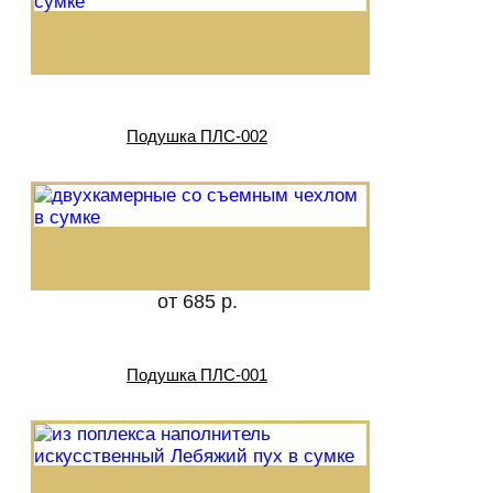
Подушка ПЛС-002
от 685 р.
Подушка ПЛС-001