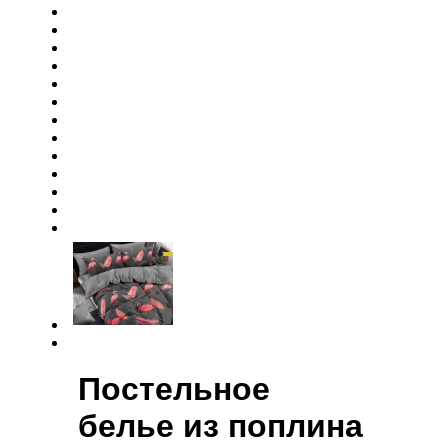
Постельное
белье из поплина