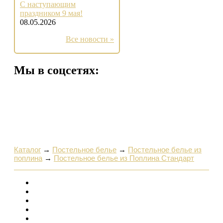
С наступающим
праздником 9 мая!
08.05.2026
Все новости »
Мы в соцсетях:
Каталог
→
Постельное белье
→
Постельное белье из
поплина
→
Постельное белье из Поплина Стандарт