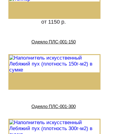
от 1150 р.
Одеяло ПЛС-001-150
Одеяло ПЛС-001-300