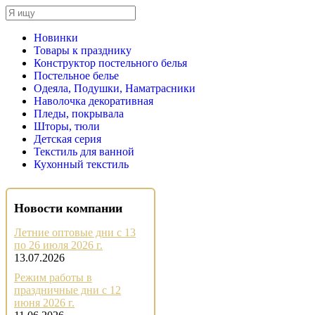
Новинки
Товары к празднику
Конструктор постельного белья
Постельное белье
Одеяла, Подушки, Наматрасники
Наволочка декоративная
Пледы, покрывала
Шторы, тюли
Детская серия
Текстиль для ванной
Кухонный текстиль
Новости компании
Летние оптовые дни с 13
по 26 июля 2026 г.
13.07.2026
Режим работы в
праздничные дни с 12
июня 2026 г.