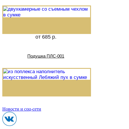
от 685 р.
Подушка ПЛС-001
Новости и соц-сети