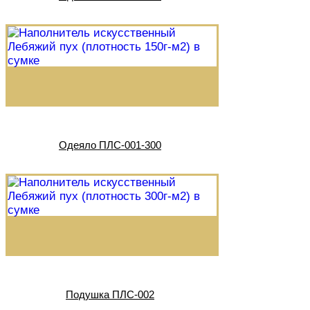
Одеяло ПЛС-001-300
Подушка ПЛС-002