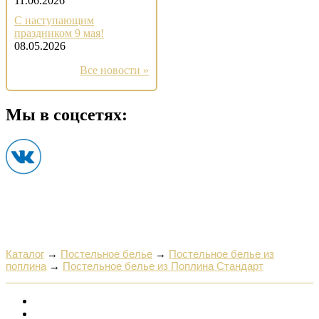
11.06.2026
С наступающим
праздником 9 мая!
08.05.2026
Все новости »
Мы в соцсетях:
Каталог
→
Постельное белье
→
Постельное белье из
поплина
→
Постельное белье из Поплина Стандарт